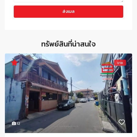
ทรัพย์สินที่น่าสนใจ
ขาย
12