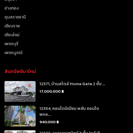
อ่างทอง
อุบลราชธานี
เชียงราย
เชียงใหม่
เพชรบุรี
เพชรบูรณ์
สินทรัพย์มาใหม่
12371, บ้านสไตล์ Home Gate 2 ชั้น ...
17,000,000 ฿
12354, คอนโดมิเนียม พลัม คอนโด
พหล...
940,000 ฿