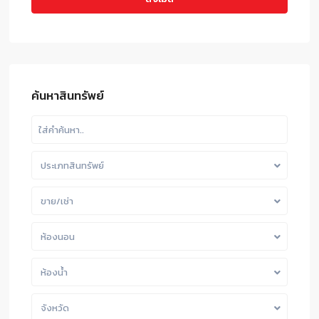
ค้นหาสินทรัพย์
ประเภทสินทรัพย์
ขาย/เช่า
ห้องนอน
ห้องน้ำ
จังหวัด