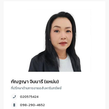
กัณฐญา จินนารี (แหม่ม)
ที่ปรึกษาด้านการขายอสังหาริมทรัพย์
020575424
098-290-4652