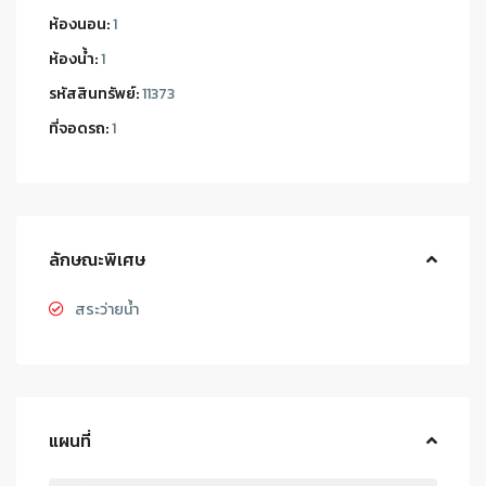
ห้องนอน:
1
ห้องน้ำ:
1
รหัสสินทรัพย์:
11373
ที่จอดรถ:
1
ลักษณะพิเศษ
สระว่ายน้ำ
แผนที่