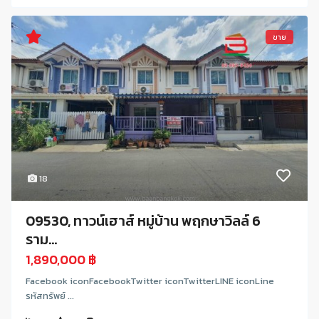
ขาย
18
09530, ทาวน์เฮาส์ หมู่บ้าน พฤกษาวิลล์ 6
ราม...
1,890,000 ฿
Facebook iconFacebookTwitter iconTwitterLINE iconLine
รหัสทรัพย์ ...