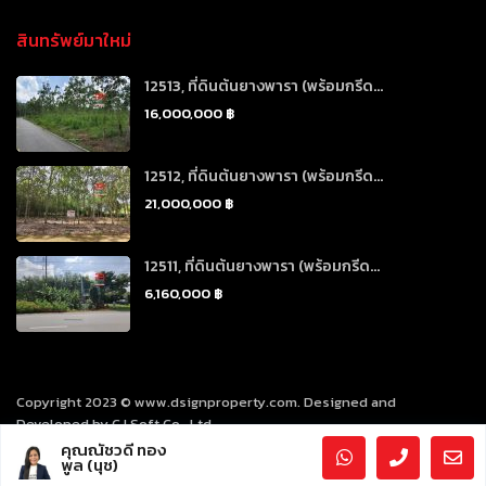
สินทรัพย์มาใหม่
12513, ที่ดินต้นยางพารา (พร้อมกรีด...
16,000,000 ฿
12512, ที่ดินต้นยางพารา (พร้อมกรีด...
21,000,000 ฿
12511, ที่ดินต้นยางพารา (พร้อมกรีด...
6,160,000 ฿
Copyright 2023 © www.dsignproperty.com. Designed and
Developed by CJ Soft Co., Ltd.
คุณณัชวดี ทอง
พูล (นุช)
นโยบายคุ้มครองข้อมูลส่วนบุคคล