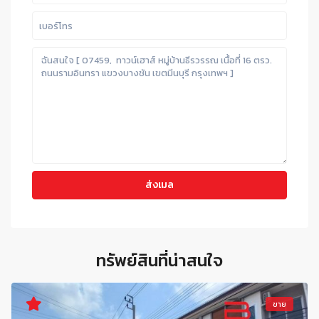
ทรัพย์สินที่น่าสนใจ
ขาย