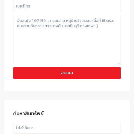
ค้นหาสินทรัพย์