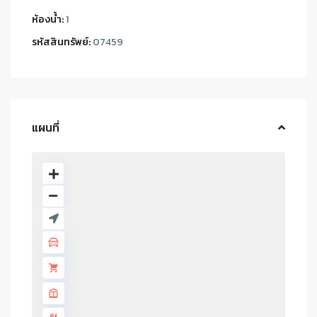
ห้องน้ำ:
1
รหัสสินทรัพย์:
07459
แผนที่