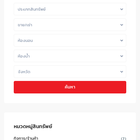
ประเภทสินทรัพย์
ขาย/เช่า
ห้องนอน
ห้องน้ำ
จังหวัด
ค้นหา
หมวดหมู่สินทรัพย์
กิจการ/ร้านค้า
(7)