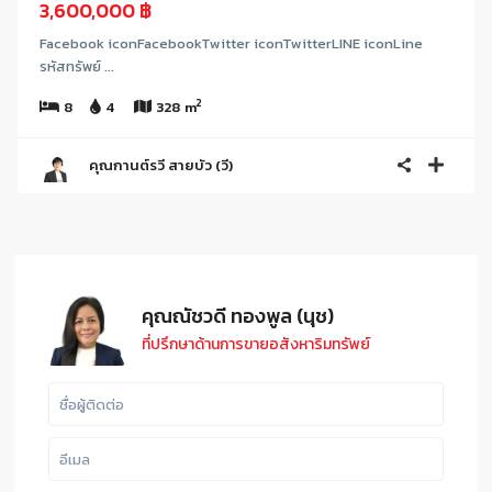
3,600,000 ฿
Facebook iconFacebookTwitter iconTwitterLINE iconLine
รหัสทรัพย์ ...
2
8
4
328 m
คุณกานต์รวี สายบัว (วี)
คุณณัชวดี ทองพูล (นุช)
ที่ปรึกษาด้านการขายอสังหาริมทรัพย์