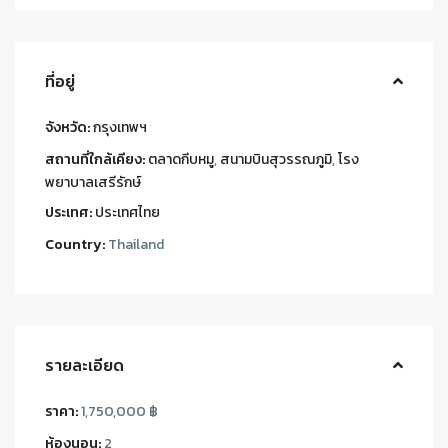
ที่อยู่
จังหวัด:
กรุงเทพฯ
สถานที่ใกล้เคียง:
ตลาดกีบหมู
,
สนามบินสุวรรณภูมิ
,
โรง
พยาบาลเสรีรักษ์
ประเทศ:
ประเทศไทย
Country:
Thailand
รายละเอียด
ราคา:
1,750,000 ฿
ห้องนอน:
2