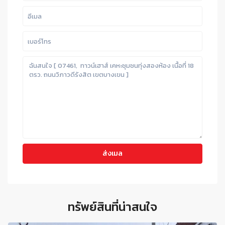
ทรัพย์สินที่น่าสนใจ