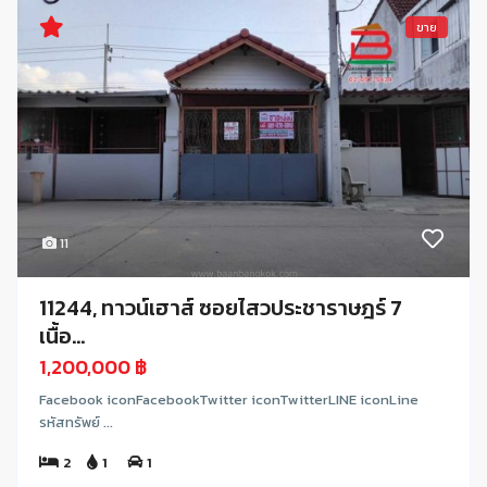
ขาย
11
11244, ทาวน์เฮาส์ ซอยไสวประชาราษฎร์ 7
เนื้อ...
1,200,000 ฿
Facebook iconFacebookTwitter iconTwitterLINE iconLine
รหัสทรัพย์ ...
2
1
1