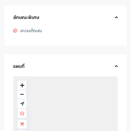
ลักษณะพิเศษ
สนามเด็กเล่น
แผนที่