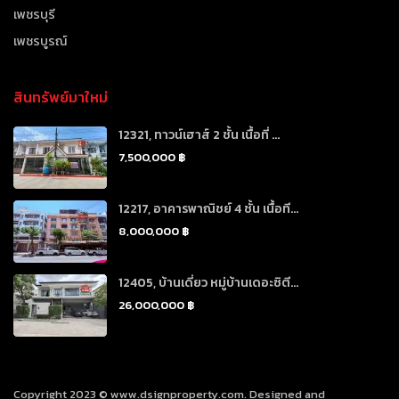
เพชรบุรี
เพชรบูรณ์
สินทรัพย์มาใหม่
12321, ทาวน์เฮาส์ 2 ชั้น เนื้อที่ ...
7,500,000 ฿
12217, อาคารพาณิชย์ 4 ชั้น เนื้อที...
8,000,000 ฿
12405, บ้านเดี่ยว หมู่บ้านเดอะซิตี...
26,000,000 ฿
Copyright 2023 © www.dsignproperty.com. Designed and