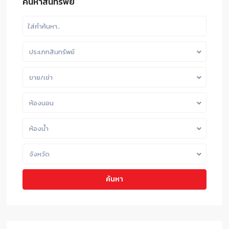
ค้นหาสินทรัพย์
ประเภทสินทรัพย์
ขาย/เช่า
ห้องนอน
ห้องน้ำ
จังหวัด
ค้นหา