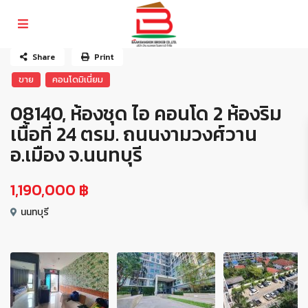
Share
Print
ขาย
คอนโดมิเนี่ยม
08140, ห้องชุด ไอ คอนโด 2 ห้องริม
เนื้อที่ 24 ตรม. ถนนงามวงศ์วาน
อ.เมือง จ.นนทบุรี
1,190,000 ฿
นนทบุรี