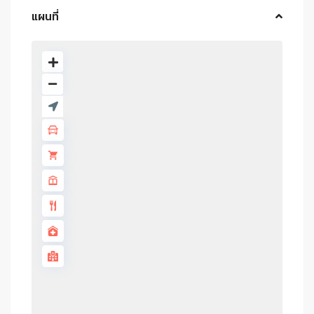
แผนที่