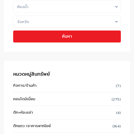
ห้องน้ำ
จังหวัด
ค้นหา
หมวดหมู่สินทรัพย์
กิจการ/ร้านค้า
(7)
คอนโดมิเนี่ยม
(275)
ตึก+ห้องเช่า
(4)
ตึกแถว /อาคารพาณิชย์
(164)