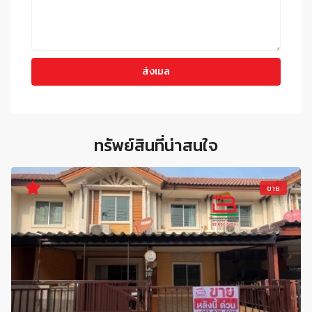
ทรัพย์สินที่น่าสนใจ
ขาย