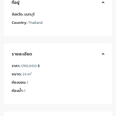
ที่อยู่
จังหวัด:
นนทบุรี
Country:
Thailand
รายละเอียด
ราคา:
1,190,000 ฿
2
ขนาด:
24 m
ห้องนอน:
1
ห้องน้ำ:
1