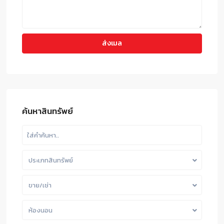
ค้นหาสินทรัพย์
ประเภทสินทรัพย์
ขาย/เช่า
ห้องนอน