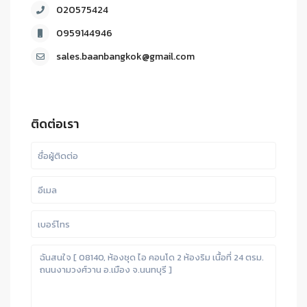
020575424
0959144946
sales.baanbangkok@gmail.com
ติดต่อเรา