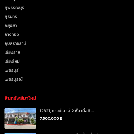
สุพรรณบุรี
สุรินทร์
อยุธยา
อ่างทอง
อุบลราชธานี
เชียงราย
เชียงใหม่
เพชรบุรี
เพชรบูรณ์
สินทรัพย์มาใหม่
12321, ทาวน์เฮาส์ 2 ชั้น เนื้อที่ ...
7,500,000 ฿