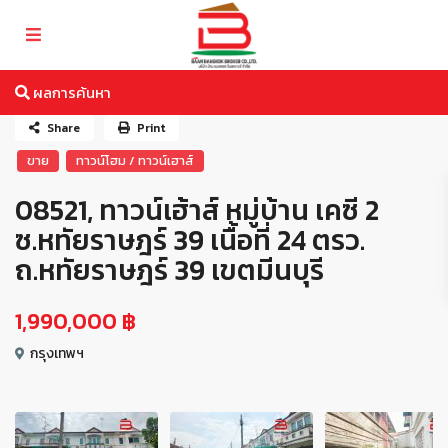
ผลการค้นหา
Share
Print
ขาย
ทาวน์โฮม / ทาวน์เฮาส์
08521, ทาวน์เฮ้าส์ หมู่บ้าน เคซี 2
ซ.หทัยราษฎร์ 39 เนื้อที่ 24 ตรว.
ถ.หทัยราษฎร์ 39 เขตมีนบุรี
1,990,000 ฿
กรุงเทพฯ