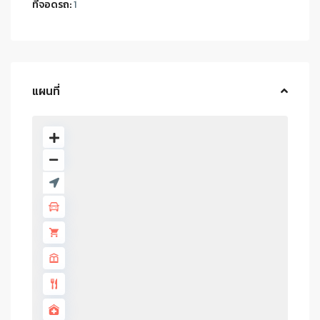
ที่จอดรถ:
1
แผนที่