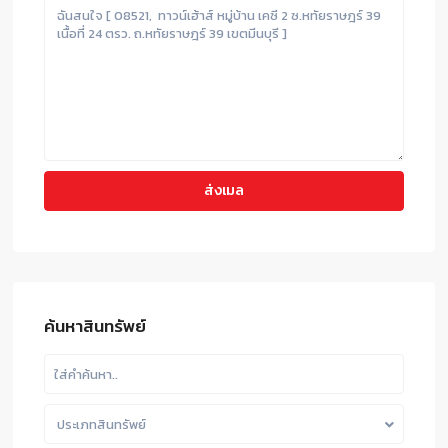
ค้นหาสินทรัพย์
ประเภทสินทรัพย์