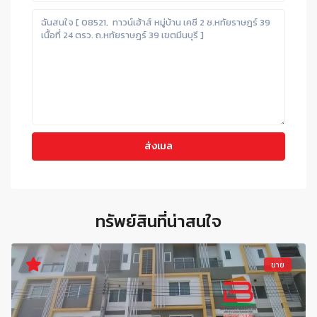
ทรัพย์สินที่น่าสนใจ
ขาย