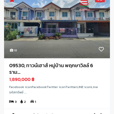
18
09530, ทาวน์เฮาส์ หมู่บ้าน พฤกษาวิลล์ 6
ราม...
1,890,000 ฿
Facebook iconFacebookTwitter iconTwitterLINE iconLine
รหัสทรัพย์ ...
3
2
1