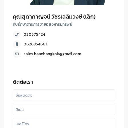
คุณสุดากาญจน์ วัชรเฉลิมวงษ์ (เล็ก)
ที่ปรึกษาด้านการขายอสังหาริมทรัพย์
020575424
0626354661
sales.baanbangkok@gmail.com
ติดต่อเรา