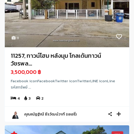
11
11257, ทาวน์โฮม หลังมุม โกลเด้นทาวน์
วัชรพล...
3,500,000 ฿
Facebook iconFacebookTwitter iconTwitterLINE iconLine
รหัสทรัพย์ ...
4
3
2
คุณณัฏฐิณี ธีรวัฒน์วาที (เชอรี่)