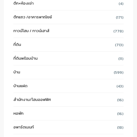
ตึก+ห้องเช่า
(4)
ตึกแถว /อาคารพาณิชย์
(171)
ทาวน์โฮม / ทาวน์เฮาส์
(778)
ที่ดิน
(713)
ที่ดินพร้อมบ้าน
(11)
บ้าน
(599)
บ้านแฝด
(43)
สำนักงาน/โฮมออฟฟิศ
(16)
หอพัก
(16)
อพาร์ตเมนท์
(18)