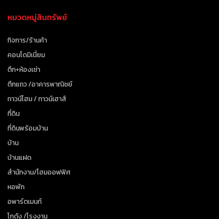
หมวดหมู่สินทรัพย์
กิจการ/ร้านค้า
คอนโดมิเนี่ยม
ตึก+ห้องเช่า
ตึกแถว /อาคารพาณิชย์
ทาวน์โฮม / ทาวน์เฮาส์
ที่ดิน
ที่ดินพร้อมบ้าน
บ้าน
บ้านแฝด
สำนักงาน/โฮมออฟฟิศ
หอพัก
อพาร์ตเมนท์
โกดัง /โรงงาน