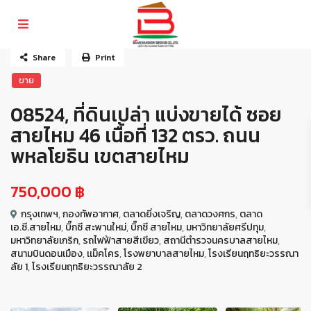
Share
Print
ขาย
08524, ที่ดินเปล่า แบ่งขายได้ ซอย
สายไหม 46 เนื้อที่ 132 ตรว. ถนน
พหลโยธิน เขตสายไหม
750,000 ฿
กรุงเทพฯ
,
กองทัพอากาศ
,
ตลาดยิ่งเจริญ
,
ตลาดวงศกร
,
ตลาด
เอ.ซี.สายไหม
,
บิ๊กซี สะพานใหม่
,
บิ๊กซี สายไหม
,
มหาวิทยาลัยศรีปทุม
,
มหาวิทยาลัยเกริก
,
รถไฟฟ้าสายสีเขียว
,
สถานีตำรวจนครบาลสายไหม
,
สนามบินดอนเมือง
,
เเม็คโคร
,
โรงพยาบาลสายไหม
,
โรงเรียนฤทธิยะวรรณา
ลัย 1
,
โรงเรียนฤทธิยะวรรณาลัย 2