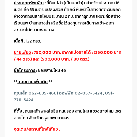
ประเภททรัพย์สิน
:
ที่ดินเปล่า (เป็นบ่อบัว) หน้ากว้างประมาณ 16
เมตร ลึก 33 เมตร แปลงสวย ทำเลดี หันหน้าไปทางทิศตะวันออก
ห่างจากถนนสายไหมประมาณ 2 กม. ราคาถูกมาก เหมาะก่อสร้าง
เรือนแพ บ้านกลางน้ำ หรือซื้อไว้ลงทุน การเดินทางเข้า-ออก
สะดวกได้หลายช่องทาง
เนื้อที่
:
132 ตรว.
ขายเพียง
: 750,000 บาท. ราคาแบ่งขายได้ : (250,000 บาท.
/ 44 ตรว.) และ (500,000 บาท. / 88 ตรว.)
ชื่อโครงการ
:
ซอยสายไหม 46
**
สอบถามเพิ่มเติม
**
คุณเล็ก 062-635-4661 ออฟฟิศ 02-057-5424 , 091-
778-5424
ที่ตั้ง
:
ถนนหลัก พหลโยธิน ถนนรอง สายไหม แขวงสายไหม เขต
สายไหม จังหวัดกรุงเทพมหานคร
จุดเด่น/สถานที่ใกล้เคียง
: