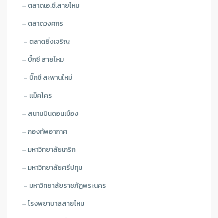
– ตลาดเอ.ซี.สายไหม
– ตลาดวงศกร
– ตลาดยิ่งเจริญ
– บิ๊กซี สายไหม
– บิ๊กซี สะพานใหม่
– เเม็คโคร
– สนามบินดอนเมือง
– กองทัพอากาศ
– มหาวิทยาลัยเกริก
– มหาวิทยาลัยศรีปทุม
– มหาวิทยาลัยราชภัฏพระนคร
– โรงพยาบาลสายไหม