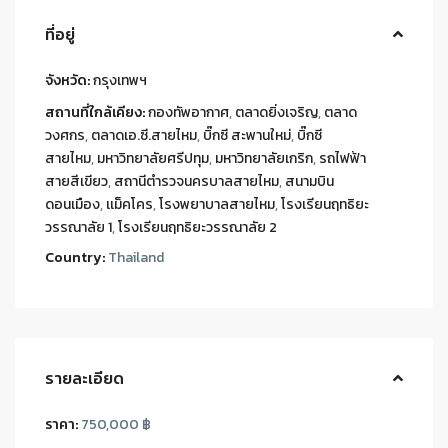
ที่อยู่
จังหวัด:
กรุงเทพฯ
สถานที่ใกล้เคียง:
กองทัพอากาศ
,
ตลาดยิ่งเจริญ
,
ตลาด
วงศกร
,
ตลาดเอ.ซี.สายไหม
,
บิ๊กซี สะพานใหม่
,
บิ๊กซี
สายไหม
,
มหาวิทยาลัยศรีปทุม
,
มหาวิทยาลัยเกริก
,
รถไฟฟ้า
สายสีเขียว
,
สถานีตำรวจนครบาลสายไหม
,
สนามบิน
ดอนเมือง
,
เเม็คโคร
,
โรงพยาบาลสายไหม
,
โรงเรียนฤทธิยะ
วรรณาลัย 1
,
โรงเรียนฤทธิยะวรรณาลัย 2
Country:
Thailand
รายละเอียด
ราคา:
750,000 ฿