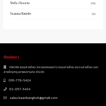
โกดัง /โรงงาน
(14)
โรงแรม/รีสอร์ท
(3)
ติดต่อเรา
138/88 ซอยสายไหม 34 (ซอยชลลดา) ถนนสายไหม แขวงสายไหม เขต
สายไหมกรุงเทพมหานคร 10220
091-778-5424
02-057-5424
sales.baanbangkok@gmail.com