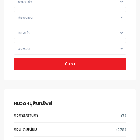
ขาย/เช่า
ห้องนอน
ห้องน้ำ
จังหวัด
ค้นหา
หมวดหมู่สินทรัพย์
กิจการ/ร้านค้า
(7)
คอนโดมิเนี่ยม
(278)