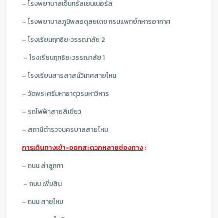
– โรงพยาบาลเซ็นทรัลเยนเนอรัล
– โรงพยาบาลภูมิพลอดุลยเดช กรมแพทย์ทหารอากาศ
– โรงเรียนฤทธิยะวรรณาลัย 2
– โรงเรียนฤทธิยะวรรณาลัย 1
– โรงเรียนสารสาสน์วิเทศสายไหม
– วัดพระศรีมหาธาตุวรมหาวิหาร
– รถไฟฟ้าสายสีเขียว
– สถานีตำรวจนครบาลสายไหม
การเดินทางเข้า-ออกสะดวกหลายช่องทาง
:
– ถนน ลำลูกกา
– ถนน เพิ่มสิน
– ถนน สายไหม