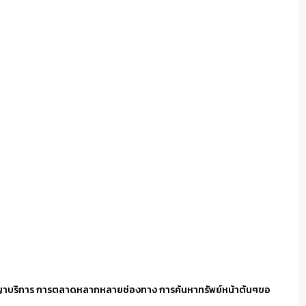
ญาบริการ การตลาดหลากหลายช่องทาง การค้นหาทรัพย์หน้าต้นๆขอ