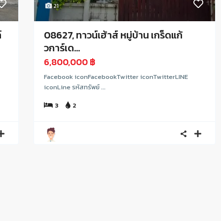
21
์
08627, ทาวน์เฮ้าส์ หมู่บ้าน เกร็ดแก้
วการ์เด...
6,800,000 ฿
Facebook iconFacebookTwitter iconTwitterLINE
iconLine รหัสทรัพย์ ...
3
2