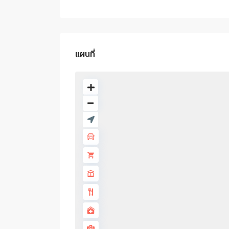
แผนที่