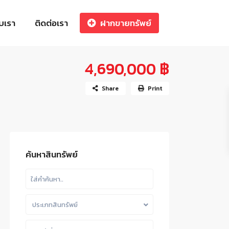
ับเรา
ติดต่อเรา
ฝากขายทรัพย์
4,690,000 ฿
Share
Print
ค้นหาสินทรัพย์
ประเภทสินทรัพย์