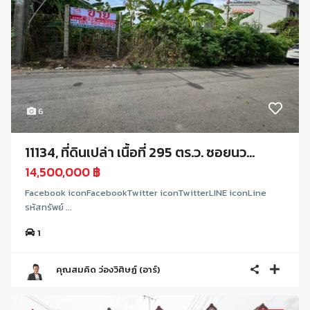
6
11134, ที่ดินเปล่า เนื้อที่ 295 ตร.ว. ซอยนว...
14,500,000 ฿
Facebook iconFacebookTwitter iconTwitterLINE iconLine
รหัสทรัพย์ ...
1
คุณสมคิด ว่องวิศิษฏ์ (อาร์)