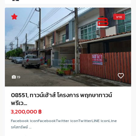
ขาย
19
08551, ทาวน์เฮ้าส์ โครงการ พฤกษาทาวน์
พรีเว...
3,200,000 ฿
Facebook iconFacebookTwitter iconTwitterLINE iconLine
รหัสทรัพย์ ...