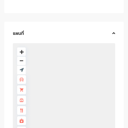
แผนที่