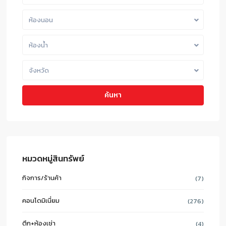
ห้องนอน
ห้องน้ำ
จังหวัด
ค้นหา
หมวดหมู่สินทรัพย์
กิจการ/ร้านค้า
(7)
คอนโดมิเนี่ยม
(276)
ตึก+ห้องเช่า
(4)