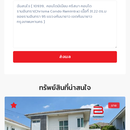
ทรัพย์สินที่น่าสนใจ
ขาย