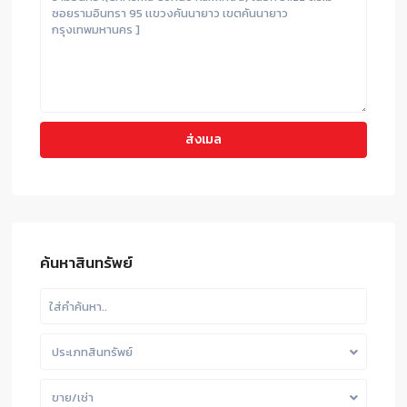
ค้นหาสินทรัพย์
ประเภทสินทรัพย์
ขาย/เช่า