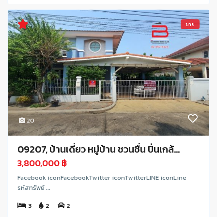
ขาย
20
09207, บ้านเดี่ยว หมู่บ้าน ชวนชื่น ปิ่นเกล้...
3,800,000 ฿
Facebook iconFacebookTwitter iconTwitterLINE iconLine
รหัสทรัพย์ ...
3
2
2