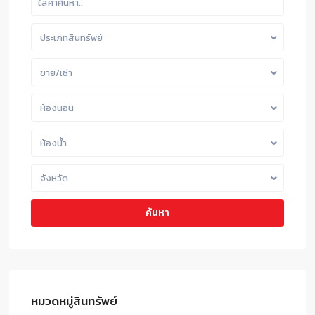
ประเภทสินทรัพย์
ขาย/เช่า
ห้องนอน
ห้องน้ำ
จังหวัด
ค้นหา
หมวดหมู่สินทรัพย์