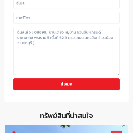
ทรัพย์สินที่น่าสนใจ