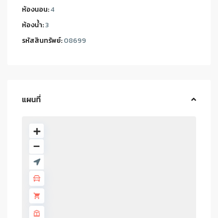
ห้องนอน:
4
ห้องน้ำ:
3
รหัสสินทรัพย์:
08699
แผนที่