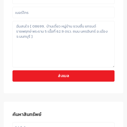
ค้นหาสินทรัพย์