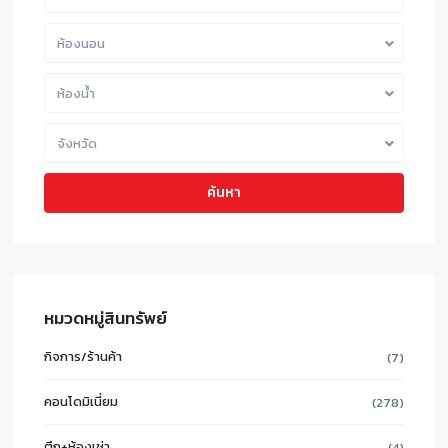
ห้องนอน
ห้องน้ำ
จังหวัด
ค้นหา
หมวดหมู่สินทรัพย์
กิจการ/ร้านค้า
(7)
คอนโดมิเนี่ยม
(278)
ตึก+ห้องเช่า
(4)