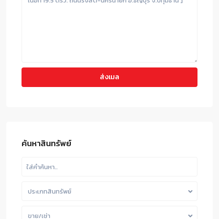
ค้นหาสินทรัพย์
ประเภทสินทรัพย์
ขาย/เช่า