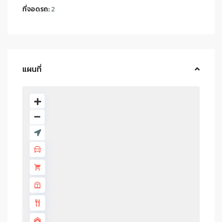
ที่จอดรถ:
2
แผนที่