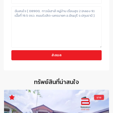
ทรัพย์สินที่น่าสนใจ
ขาย