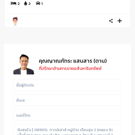
2
2
1
คุณญาณภัทระ แสนสาร (ตาน)
ที่ปรึกษาด้านการขายอสังหาริมทรัพย์