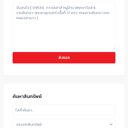
ค้นหาสินทรัพย์
ประเภทสินทรัพย์