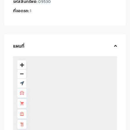
รหัสสินทรัพย์:
09530
ที่จอดรถ:
1
แผนที่