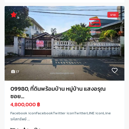
ขาย
17
09980, ที่ดินพร้อมบ้าน หมู่บ้าน แสงอรุณ
ซอย...
4,800,000 ฿
Facebook iconFacebookTwitter iconTwitterLINE iconLine
รหัสทรัพย์ ...