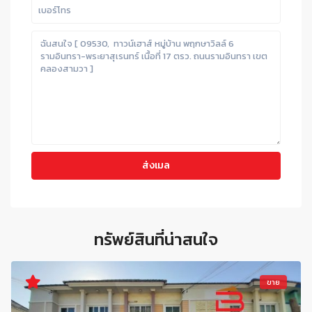
ทรัพย์สินที่น่าสนใจ
ขาย