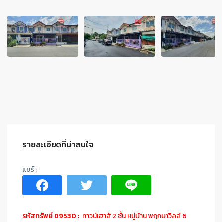
รายละเอียดที่น่าสนใจ
รหัสทรัพย์ 09530
: ทาวน์เฮาส์ 2 ชั้น หมู่บ้าน พฤกษาวิลล์ 6