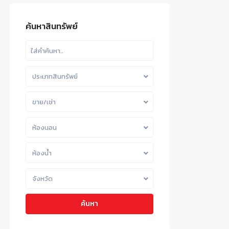
ค้นหาสินทรัพย์
ประเภทสินทรัพย์
ขาย/เช่า
ห้องนอน
ห้องน้ำ
จังหวัด
ค้นหา