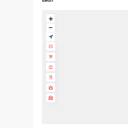
แผนที่