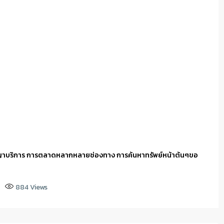
ญาบริการ การตลาดหลากหลายช่องทาง การค้นหาทรัพย์หน้าต้นๆขอ
884
Views