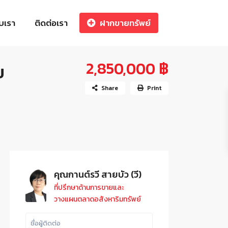
ับเรา
ติดต่อเรา
ฝากขายทรัพย์
2,850,000 ฿
ย
Share
Print
คุณกานต์รวี สายบัว (วี)
ที่ปรึกษาด้านการขายและ
วางแผนตลาดอสังหาริมทรัพย์