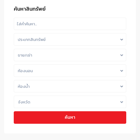
ค้นหาสินทรัพย์
ประเภทสินทรัพย์
ขาย/เช่า
ห้องนอน
ห้องน้ำ
จังหวัด
ค้นหา