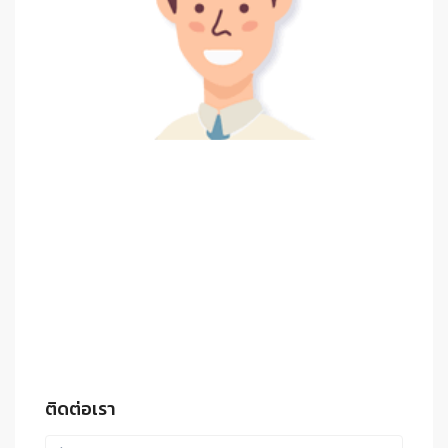
ติดต่อเรา