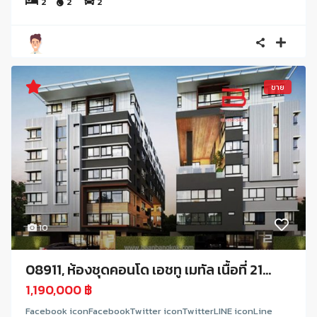
2
2
2
ขาย
10
08911, ห้องชุดคอนโด เอชทู เมทัล เนื้อที่ 21...
1,190,000 ฿
Facebook iconFacebookTwitter iconTwitterLINE iconLine