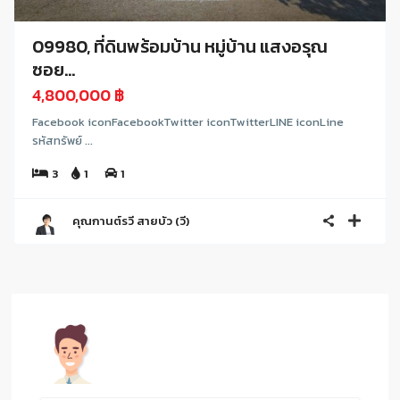
09980, ที่ดินพร้อมบ้าน หมู่บ้าน แสงอรุณ
ซอย...
4,800,000 ฿
Facebook iconFacebookTwitter iconTwitterLINE iconLine
รหัสทรัพย์ ...
3
1
1
คุณกานต์รวี สายบัว (วี)