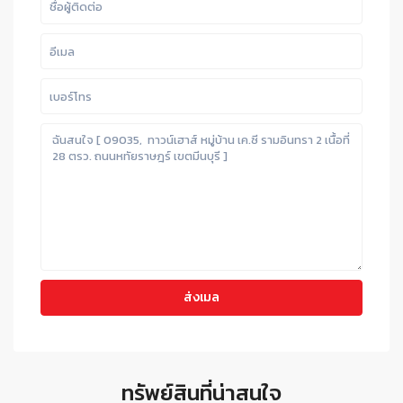
ทรัพย์สินที่น่าสนใจ