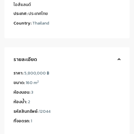
ไอส์แลนด์
ประเทศ:
ประเทศไทย
Country:
Thailand
รายละเอียด
ราคา:
5,800,000 ฿
2
ขนาด:
160 m
ห้องนอน:
3
ห้องน้ำ:
2
รหัสสินทรัพย์:
12044
ที่จอดรถ:
1