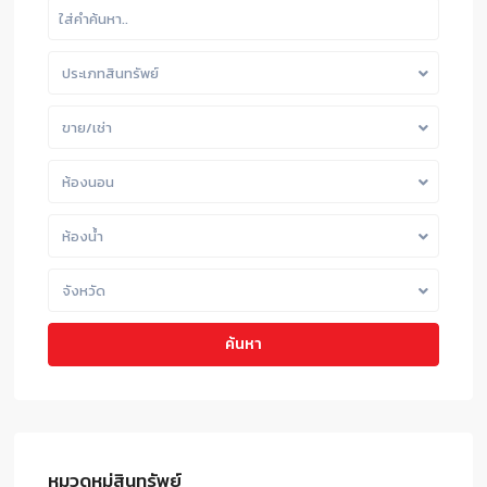
ประเภทสินทรัพย์
ขาย/เช่า
ห้องนอน
ห้องน้ำ
จังหวัด
ค้นหา
หมวดหมู่สินทรัพย์