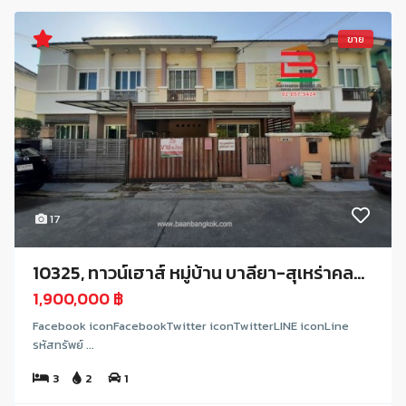
ขาย
17
10325, ทาวน์เฮาส์ หมู่บ้าน บาลียา-สุเหร่าคล...
1,900,000 ฿
Facebook iconFacebookTwitter iconTwitterLINE iconLine
รหัสทรัพย์ ...
3
2
1