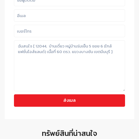
ทรัพย์สินที่น่าสนใจ