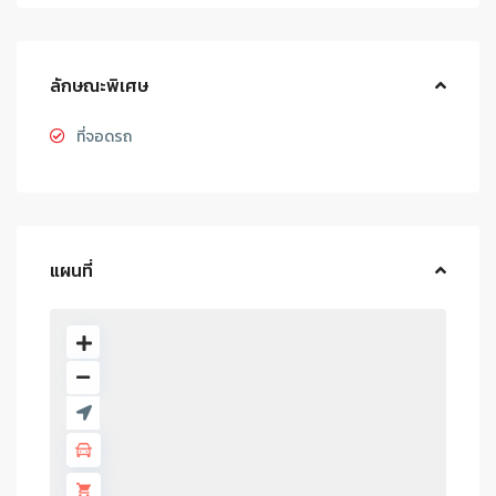
ลักษณะพิเศษ
ที่จอดรถ
แผนที่