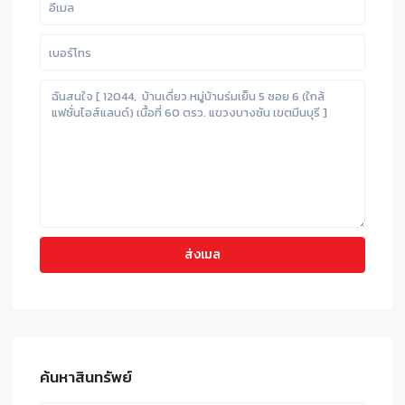
ค้นหาสินทรัพย์