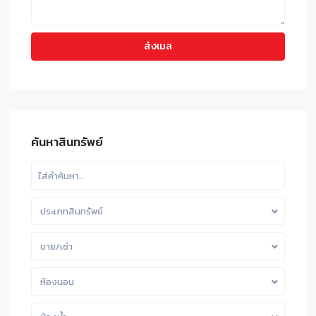
ค้นหาสินทรัพย์
ประเภทสินทรัพย์
ขาย/เช่า
ห้องนอน