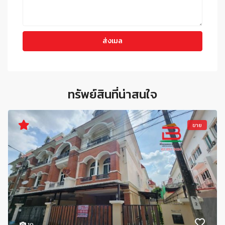
ทรัพย์สินที่น่าสนใจ
ขาย
19