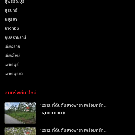
สุพรรณบุรี
สุรินทร์
อยุธยา
อ่างทอง
อุบลราชธานี
เชียงราย
เชียงใหม่
เพชรบุรี
เพชรบูรณ์
สินทรัพย์มาใหม่
12513, ที่ดินต้นยางพารา (พร้อมกรีด...
16,000,000 ฿
12512, ที่ดินต้นยางพารา (พร้อมกรีด...