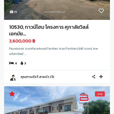
19
10530, ทาวน์โฮม โครงการ ศุภาลัยวิลล์
เอกมัย...
3,600,000 ฿
Facebook iconFacebookTwitter iconTwitterLINE iconLine
รหัสทรัพย์ ...
4
3
คุณกานต์รวี สายบัว (วี)
ขาย