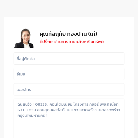
คุณหัสฤทัย ทองปาน (เก๋)
ที่ปรึกษาด้านการขายอสังหาริมทรัพย์