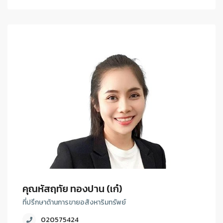
คุณหัสฤทัย ทองปาน (เก๋)
ที่ปรึกษาด้านการขายอสังหาริมทรัพย์
020575424