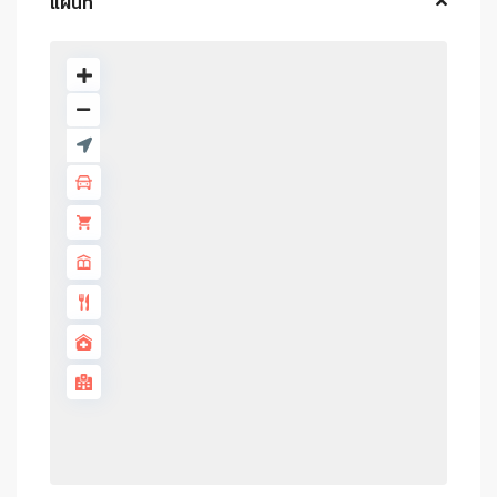
แผนที่