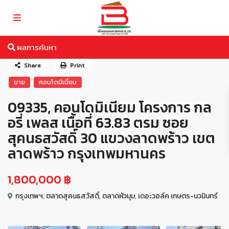
ผลการค้นหา
Share
Print
ขาย
คอนโดมิเนี่ยม
09335, คอนโดมิเนียม โครงการ กล
อรี่ เพลส เนื้อที่ 63.83 ตรม ซอย
สุคนธสวัสดิ์ 30 แขวงลาดพร้าว เขต
ลาดพร้าว กรุงเทพมหานคร
1,800,000 ฿
กรุงเทพฯ
,
ตลาดสุคนธสวัสดิ์
,
ตลาดหัวมุม
,
เดอะวอล์ค เกษตร-นวมินทร์