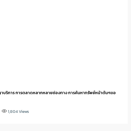
ญาบริการ การตลาดหลากหลายช่องทาง การค้นหาทรัพย์หน้าต้นๆขอ
1,804
Views