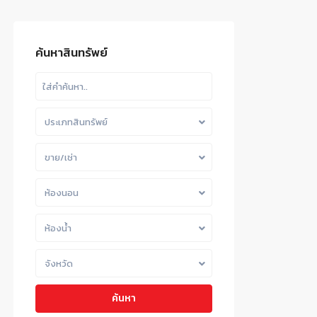
ค้นหาสินทรัพย์
ประเภทสินทรัพย์
ขาย/เช่า
ห้องนอน
ห้องน้ำ
จังหวัด
ค้นหา