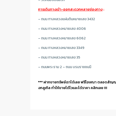
การเดินทางเข้า-ออกสะดวกหลายช่องทาง
:
– ถนน ทางหลวงแผ่นดินหมายเลข 3432
– ถนน ทางหลวงหมายเลข 4006
– ถนน ทางหลวงหมายเลข 6062
– ถนน ทางหลวงหมายเลข 3349
– ถนน ทางหลวงหมายเลข 35
– ถนนพระราม 2 – ถนน บรมราชชนนี
*** ฝากขายทรัพย์เราได้เลย ฟรีโฆษณา ตลอดสัญ
งกลูเกิล ทำให้ขายได้ไวและได้ราคา คลิกเลย !!!