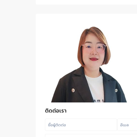
ติดต่อเรา