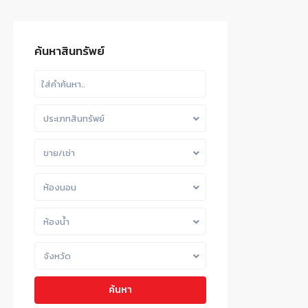
ค้นหาสินทรัพย์
ประเภทสินทรัพย์
ขาย/เช่า
ห้องนอน
ห้องน้ำ
จังหวัด
ค้นหา