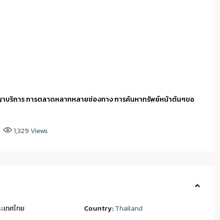
ญาบริการ การตลาดหลากหลายช่องทาง การค้นหาทรัพย์หน้าต้นๆขอ
1,329
Views
ะเทศไทย
Country:
Thailand