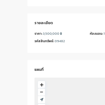
รายละเอียด
ราคา:
3,500,000 ฿
ห้องนอน:
1
รหัสสินทรัพย์:
09482
แผนที่