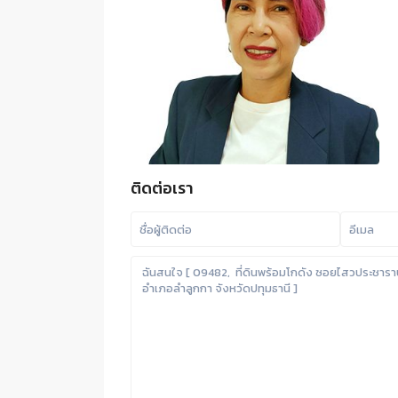
ติดต่อเรา