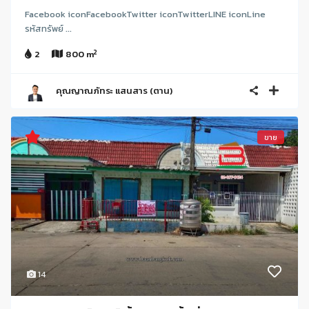
Facebook iconFacebookTwitter iconTwitterLINE iconLine
รหัสทรัพย์ ...
2
2
800 m
คุณญาณภัทระ แสนสาร (ตาน)
ขาย
14