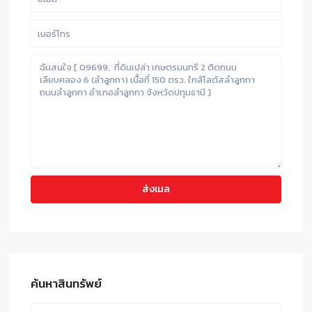
ค้นหาสินทรัพย์