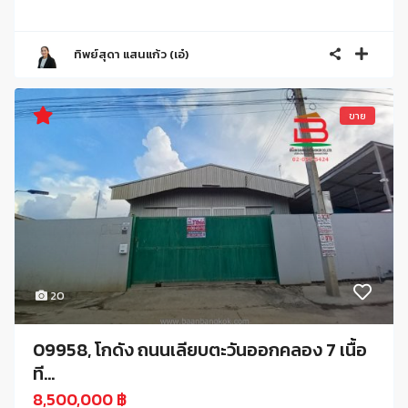
ทิพย์สุดา แสนแก้ว (เอ๋)
ขาย
20
09958, โกดัง ถนนเลียบตะวันออกคลอง 7 เนื้อ
ที...
8,500,000 ฿