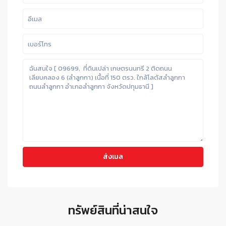
ทรัพย์สินที่น่าสนใจ