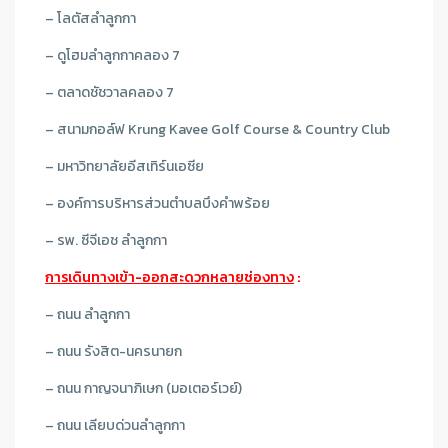
– โลตัสลำลูกกา
– ดูโฮมลำลูกกาคลอง 7
– ตลาดชัชวาลคลอง 7
– สนามกอล์ฟ Krung Kavee Golf Course & Country Club
– มหาวิทยาลัยอีสเทิร์นเอซีย
– องค์การบริหารส่วนตำบลบึงคำพร้อย
– รพ. ซีจีเอช ลำลูกกา
การเดินทางเข้า-ออกสะดวกหลายช่องทาง
:
– ถนน ลำลูกกา
– ถนน รังสิต-นครนายก
– ถนน กาญจนาภิเษก (มอเตอร์เวย์)
– ถนน เลียบด่วนลำลูกกา