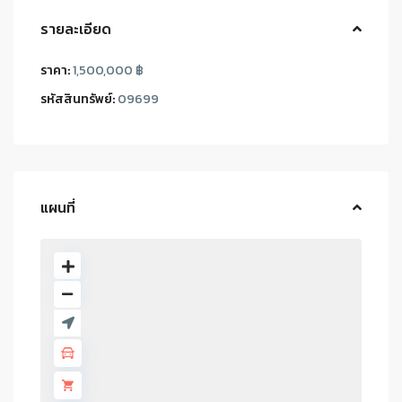
รายละเอียด
ราคา:
1,500,000 ฿
รหัสสินทรัพย์:
09699
แผนที่