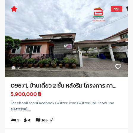
ขาย
17
09671, บ้านเดี่ยว 2 ชั้น หลังริม โครงการ คา...
5,900,000 ฿
Facebook iconFacebookTwitter iconTwitterLINE iconLine
รหัสทรัพย์ ...
2
5
4
165 m