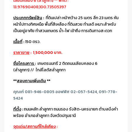
เลียบคลอง 6 (ลำลูกกา) ** พิกัด :
13.97690408,100.73505397
ประเภททรัพย์สิน
:
ที่ดินเปล่า หน้ากว้าง 25 เมตร ลึก 23 เมตร หัน
หน้าไปทางทิศเหนือ พื้นที่สีเหลือง ที่ดินสวย ทำเลดี เหมาะสำหรับ
เป็นอยู่อาศัย ทำสวนเกษตร น้ำ-ไฟ เข้าถึง การเดินทางสะดวก
เนื้อที่
:
150 ตรว.
ราคาขาย
:
1,500,000 บาท.
ชื่อโครงการ
:
เกษตรนนทรี 2 ติดถนนเลียบคลอง 6
(ลำลูกกา) // ใกล้โลตัสลำลูกกา
**
สอบถามเพิ่มเติม
**
คุณเก๋ 081-946-0805 ออฟฟิศ 02-057-5424, 091-778-
5424
ที่ตั้ง
:
ถนนหลัก ลำลูกกา ถนนรอง รังสิต-นครนายก ตำบลบึงคำ
พร้อย อำเภอลำลูกกา จังหวัดปทุมธานี
จุดเด่น/สถานที่ใกล้เคียง
: