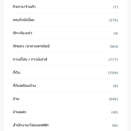
กิจการ/ร้านค้า
(7)
คอนโดมิเนี่ยม
(275)
ตึก+ห้องเช่า
(4)
ตึกแถว /อาคารพาณิชย์
(164)
ทาวน์โฮม / ทาวน์เฮาส์
(777)
ที่ดิน
(709)
ที่ดินพร้อมบ้าน
(9)
บ้าน
(595)
บ้านแฝด
(43)
สำนักงาน/โฮมออฟฟิศ
(16)