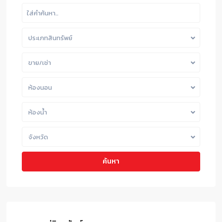
ประเภทสินทรัพย์
ขาย/เช่า
ห้องนอน
ห้องน้ำ
จังหวัด
ค้นหา