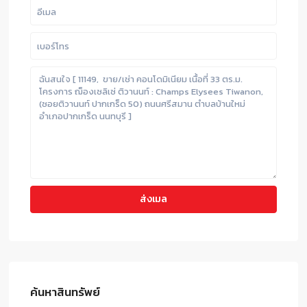
ค้นหาสินทรัพย์