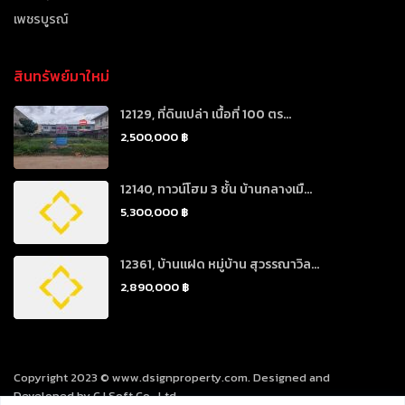
เพชรบูรณ์
สินทรัพย์มาใหม่
12129, ที่ดินเปล่า เนื้อที่ 100 ตร...
2,500,000 ฿
12140, ทาวน์โฮม 3 ชั้น บ้านกลางเมื...
5,300,000 ฿
12361, บ้านแฝด หมู่บ้าน สุวรรณาวิล...
2,890,000 ฿
Copyright 2023 © www.dsignproperty.com. Designed and
Developed by CJ Soft Co., Ltd.