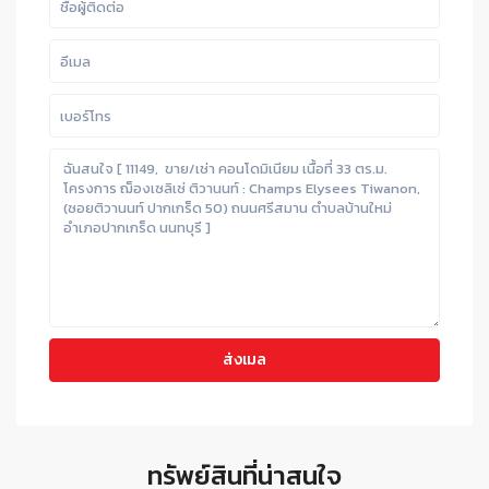
ทรัพย์สินที่น่าสนใจ