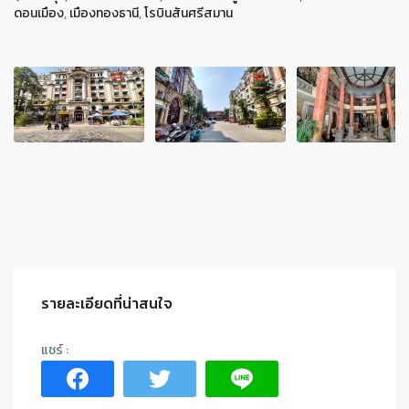
ดอนเมือง
,
เมืองทองธานี
,
โรบินสันศรีสมาน
รายละเอียดที่น่าสนใจ