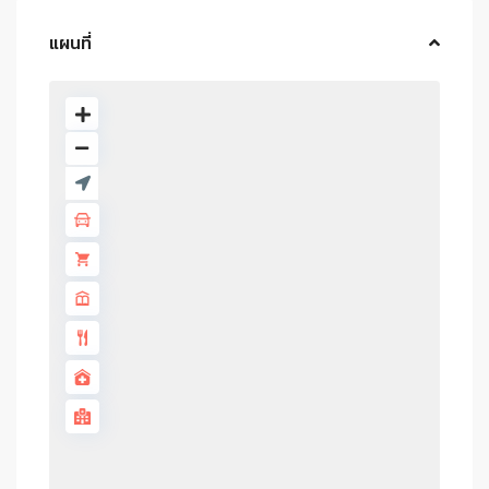
แผนที่