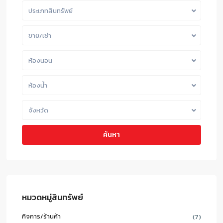
ประเภทสินทรัพย์
ขาย/เช่า
ห้องนอน
ห้องน้ำ
จังหวัด
ค้นหา
หมวดหมู่สินทรัพย์
กิจการ/ร้านค้า
(7)