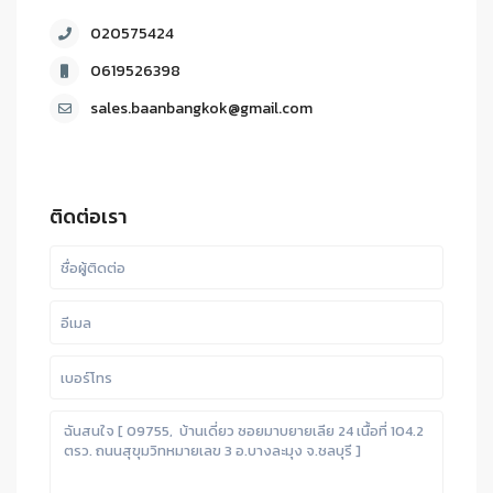
020575424
0619526398
sales.baanbangkok@gmail.com
ติดต่อเรา