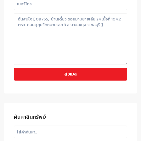
ค้นหาสินทรัพย์