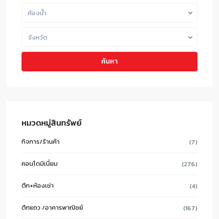
ห้องน้ำ
จังหวัด
ค้นหา
หมวดหมู่สินทรัพย์
กิจการ/ร้านค้า
(7)
คอนโดมิเนี่ยม
(276)
ตึก+ห้องเช่า
(4)
ตึกแถว /อาคารพาณิชย์
(167)