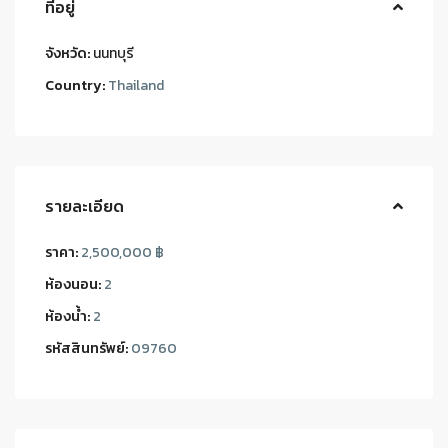
ที่อยู่
จังหวัด:
นนทบุรี
Country:
Thailand
รายละเอียด
ราคา:
2,500,000 ฿
ห้องนอน:
2
ห้องน้ำ:
2
รหัสสินทรัพย์:
09760