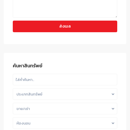
ค้นหาสินทรัพย์
ประเภทสินทรัพย์
ขาย/เช่า
ห้องนอน