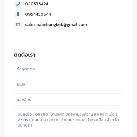
020575424
0954459644
sales.baanbangkok@gmail.com
ติดต่อเรา