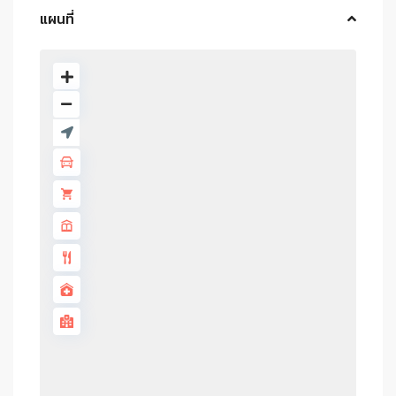
แผนที่