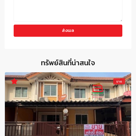
ทรัพย์สินที่น่าสนใจ
ขาย