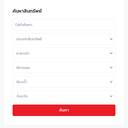
ค้นหาสินทรัพย์
ประเภทสินทรัพย์
ขาย/เช่า
ห้องนอน
ห้องน้ำ
จังหวัด
ค้นหา