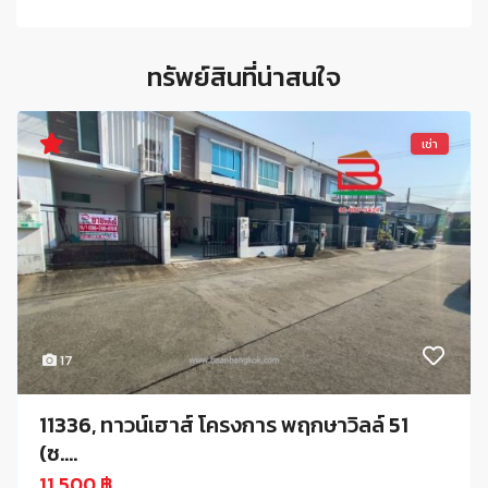
ทรัพย์สินที่น่าสนใจ
เช่า
17
11336, ทาวน์เฮาส์ โครงการ พฤกษาวิลล์ 51
(ซ....
11,500 ฿