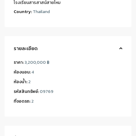
โรงเรียนสารสาสน์สายไหม
Country:
Thailand
รายละเอียด
ราคา:
3,200,000 ฿
ห้องนอน:
4
ห้องน้ำ:
2
รหัสสินทรัพย์:
09769
ที่จอดรถ:
2