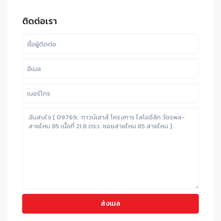
ติดต่อเรา