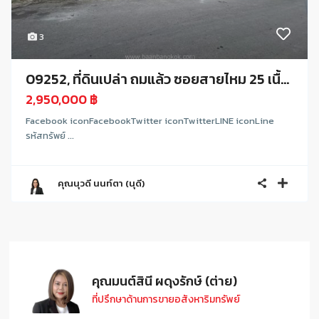
3
09252, ที่ดินเปล่า ถมแล้ว ซอยสายไหม 25 เนื้...
2,950,000 ฿
Facebook iconFacebookTwitter iconTwitterLINE iconLine
รหัสทรัพย์ ...
คุณนุวดี นนท์ตา (นุดี)
คุณมนต์สินี ผดุงรักษ์ (ต่าย)
ที่ปรึกษาด้านการขายอสังหาริมทรัพย์