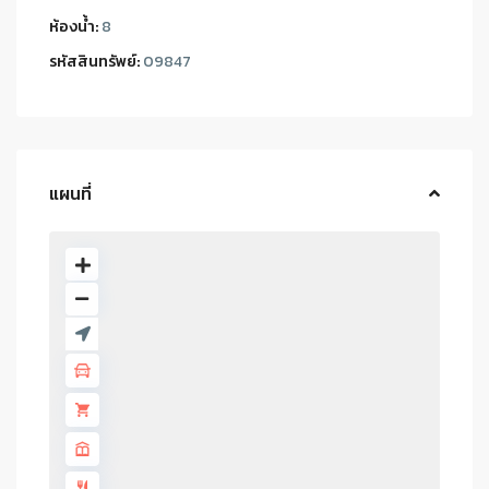
ห้องน้ำ:
8
รหัสสินทรัพย์:
09847
แผนที่