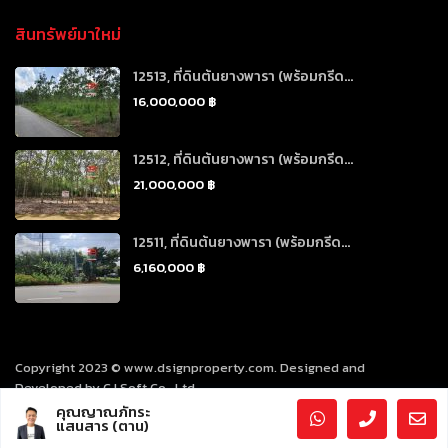
สินทรัพย์มาใหม่
12513, ที่ดินต้นยางพารา (พร้อมกรีด...
16,000,000 ฿
12512, ที่ดินต้นยางพารา (พร้อมกรีด...
21,000,000 ฿
12511, ที่ดินต้นยางพารา (พร้อมกรีด...
6,160,000 ฿
Copyright 2023 © www.dsignproperty.com. Designed and
Developed by CJ Soft Co., Ltd.
คุณญาณภัทระ
แสนสาร (ตาน)
นโยบายคุ้มครองข้อมูลส่วนบุคคล