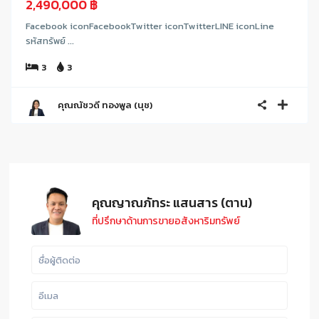
2,490,000 ฿
Facebook iconFacebookTwitter iconTwitterLINE iconLine
รหัสทรัพย์ ...
3
3
คุณณัชวดี ทองพูล (นุช)
คุณญาณภัทระ แสนสาร (ตาน)
ที่ปรึกษาด้านการขายอสังหาริมทรัพย์