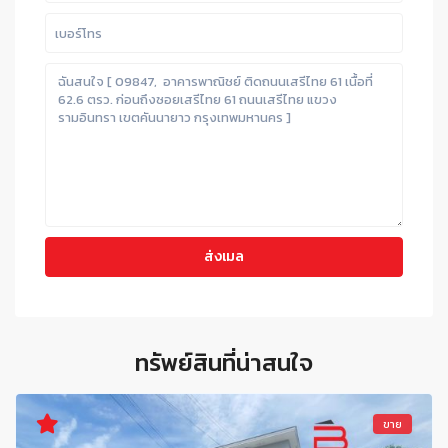
ทรัพย์สินที่น่าสนใจ
ขาย