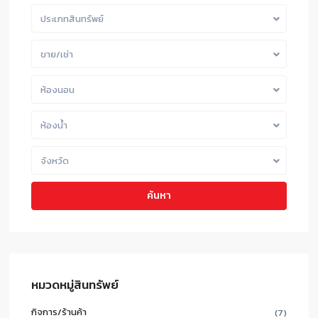
ประเภทสินทรัพย์
ขาย/เช่า
ห้องนอน
ห้องน้ำ
จังหวัด
ค้นหา
หมวดหมู่สินทรัพย์
กิจการ/ร้านค้า
(7)