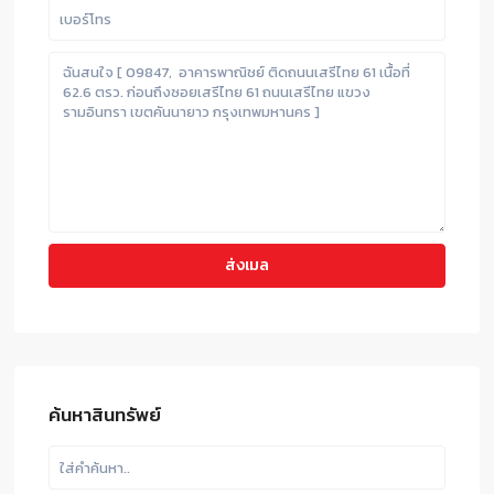
ค้นหาสินทรัพย์