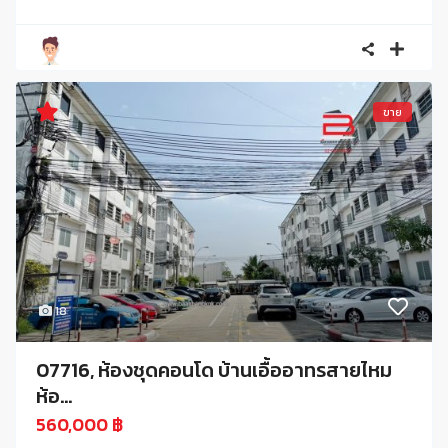
ขาย
18
07716, ห้องชุดคอนโด บ้านเอื้ออาทรสายไหม
ห้อ...
560,000 ฿