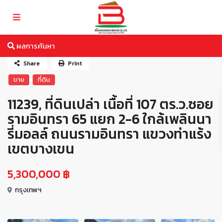
ผลการค้นหา
Share
Print
ขาย
ที่ดิน
11239, ที่ดินเปล่า เนื้อที่ 107 ตร.ว.ซอย
รามอินทรา 65 แยก 2-6 ใกล้เพลินนา
รี่มอลล์ ถนนรามอินทรา แขวงท่าแร้ง
เขตบางเขน
5,300,000 ฿
กรุงเทพฯ