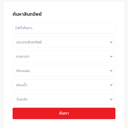
ค้นหาสินทรัพย์
ประเภทสินทรัพย์
ขาย/เช่า
ห้องนอน
ห้องน้ำ
จังหวัด
ค้นหา