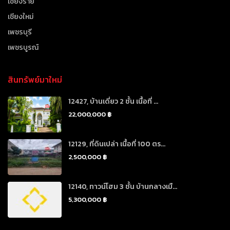
เชียงราย
เชียงใหม่
เพชรบุรี
เพชรบูรณ์
สินทรัพย์มาใหม่
12427, บ้านเดี่ยว 2 ชั้น เนื้อที่ ...
22,000,000 ฿
12129, ที่ดินเปล่า เนื้อที่ 100 ตร...
2,500,000 ฿
12140, ทาวน์โฮม 3 ชั้น บ้านกลางเมื...
5,300,000 ฿