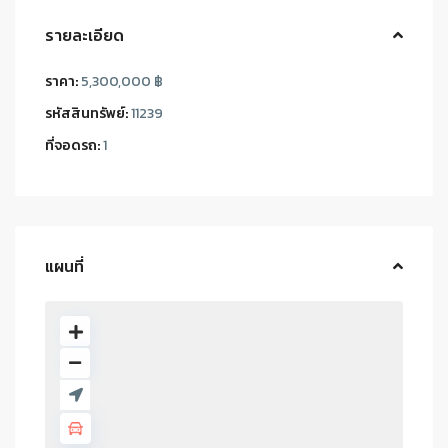
รายละเอียด
ราคา:
5,300,000 ฿
รหัสสินทรัพย์:
11239
ที่จอดรถ:
1
แผนที่