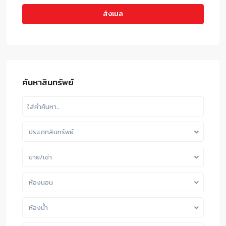
ค้นหาสินทรัพย์
ประเภทสินทรัพย์
ขาย/เช่า
ห้องนอน
ห้องน้ำ