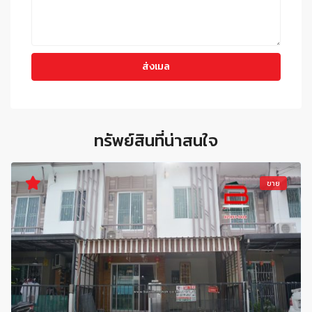
ทรัพย์สินที่น่าสนใจ
ขาย