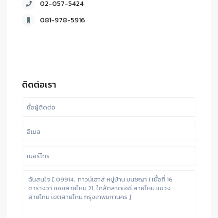
02-057-5424
081-978-5916
ติดต่อเรา