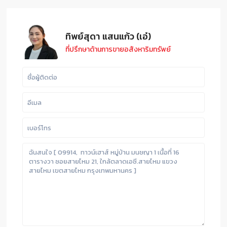
ทิพย์สุดา แสนแก้ว (เอ๋)
ที่ปรึกษาด้านการขายอสังหาริมทรัพย์