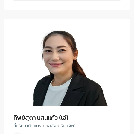
ทิพย์สุดา แสนแก้ว (เอ๋)
ที่ปรึกษาด้านการขายอสังหาริมทรัพย์