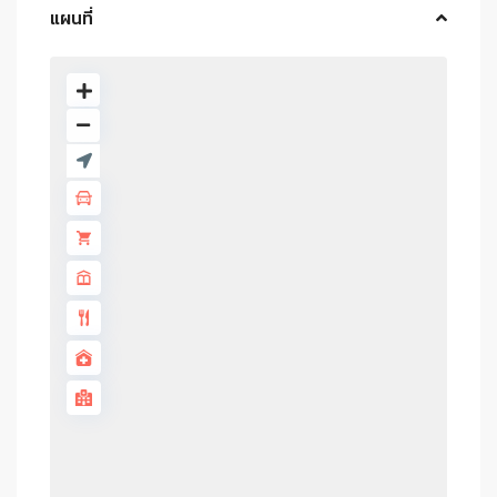
แผนที่