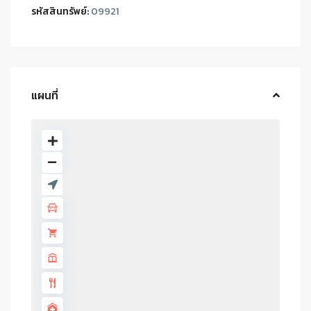
รหัสสินทรัพย์:
09921
แผนที่