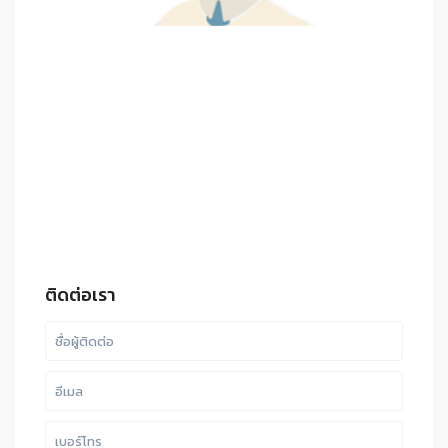
ติดต่อเรา