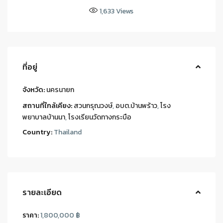
1,633
Views
ที่อยู่
จังหวัด:
นครนายก
สถานที่ใกล้เคียง:
สวนกรุณวงษ์
,
อบต.บ้านพร้าว
,
โรง
พยาบาลบ้านนา
,
โรงเรียนวัดทางกระบือ
Country:
Thailand
รายละเอียด
ราคา:
1,800,000 ฿