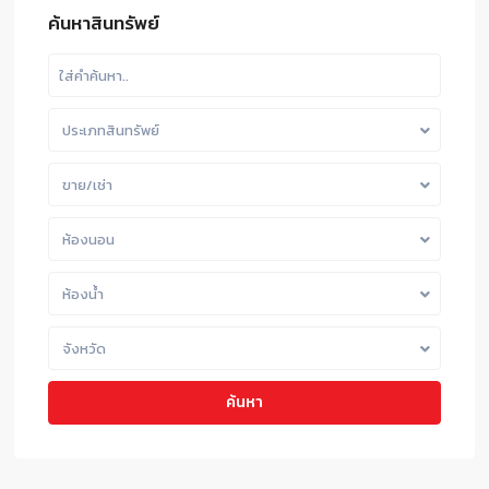
ค้นหาสินทรัพย์
ประเภทสินทรัพย์
ขาย/เช่า
ห้องนอน
ห้องน้ำ
จังหวัด
ค้นหา