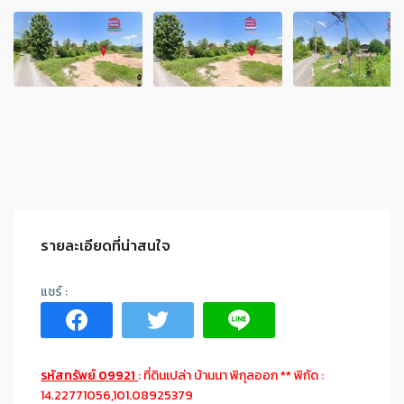
รายละเอียดที่น่าสนใจ
รหัสทรัพย์ 09921
: ที่ดินเปล่า บ้านนา พิกุลออก ** พิกัด :
14.22771056,101.08925379