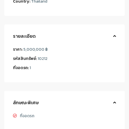
Country:
Thailand
รายละเอียด
ราคา:
5,000,000 ฿
รหัสสินทรัพย์:
10212
ที่จอดรถ:
1
ลักษณะพิเศษ
ที่จอดรถ