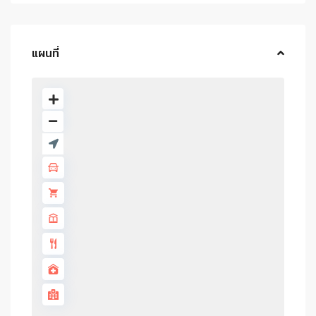
แผนที่