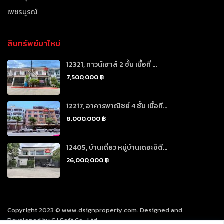
เพชรบูรณ์
สินทรัพย์มาใหม่
12321, ทาวน์เฮาส์ 2 ชั้น เนื้อที่ ...
7,500,000 ฿
12217, อาคารพาณิชย์ 4 ชั้น เนื้อที...
8,000,000 ฿
12405, บ้านเดี่ยว หมู่บ้านเดอะซิตี...
26,000,000 ฿
Copyright 2023 © www.dsignproperty.com. Designed and
Developed by CJ Soft Co., Ltd.