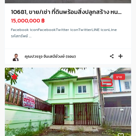
10681, ขาย/เช่า ที่ดินพร้อมสิ่งปลูกสร้าง หน...
15,000,000 ฿
Facebook iconFacebookTwitter iconTwitterLINE iconLine
รหัสทรัพย์ ...
คุณปวรรุจ จันเสนีย์วงษ์ (จอม)
ขาย