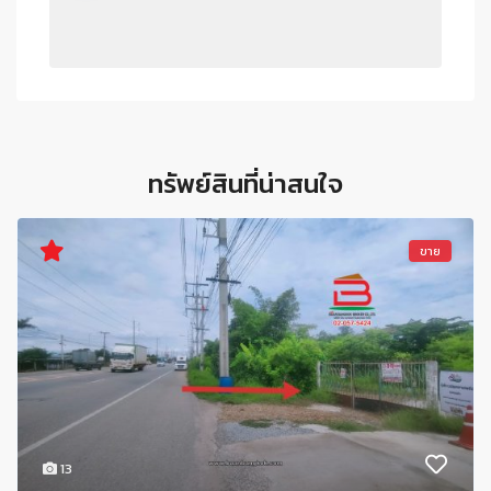
ทรัพย์สินที่น่าสนใจ
ขาย
13