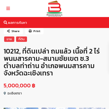
ผลการค้นหา
Share
Print
ขาย
ที่ดิน
10212, ที่ดินเปล่า ถมแล้ว เนื้อที่ 2 ไร่
พนมสารคาม-สนามชัยเขต ซ.3
ตำบลท่าถ่าน อำเภอพนมสารคาม
จังหวัดฉะเชิงเทรา
5,000,000 ฿
ฉะเชิงเทรา