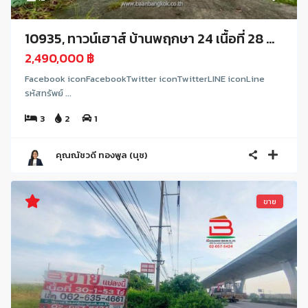
10935, ทาวน์เฮาส์ บ้านพฤกษา 24 เนื้อที่ 28 ...
2,490,000 ฿
Facebook iconFacebookTwitter iconTwitterLINE iconLine
รหัสทรัพย์ ...
3
2
1
คุณณัชวดี ทองพูล (นุช)
ขาย