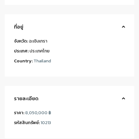
ที่อยู่
จังหวัด:
ฉะเชิงเทรา
ประเทศ:
ประเทศไทย
Country:
Thailand
รายละเอียด
ราคา:
8,050,000 ฿
รหัสสินทรัพย์:
10213