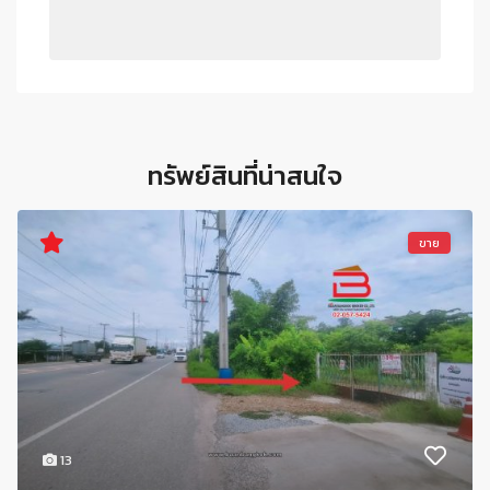
ทรัพย์สินที่น่าสนใจ
ขาย
13