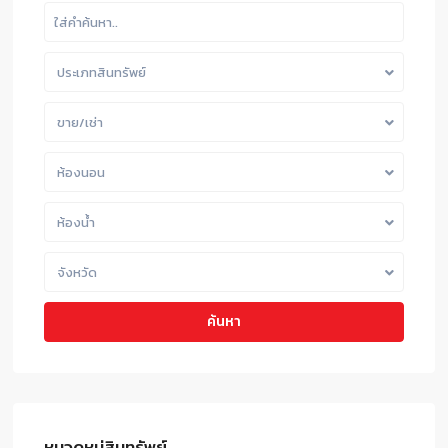
ประเภทสินทรัพย์
ขาย/เช่า
ห้องนอน
ห้องน้ำ
จังหวัด
ค้นหา
หมวดหมู่สินทรัพย์