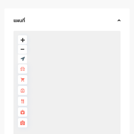
แผนที่