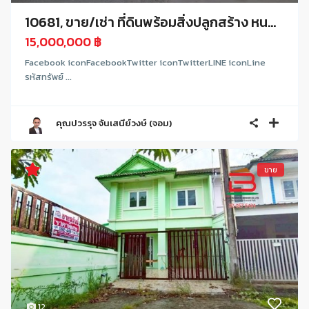
10681, ขาย/เช่า ที่ดินพร้อมสิ่งปลูกสร้าง หน...
15,000,000 ฿
Facebook iconFacebookTwitter iconTwitterLINE iconLine
รหัสทรัพย์ ...
คุณปวรรุจ จันเสนีย์วงษ์ (จอม)
ขาย
12