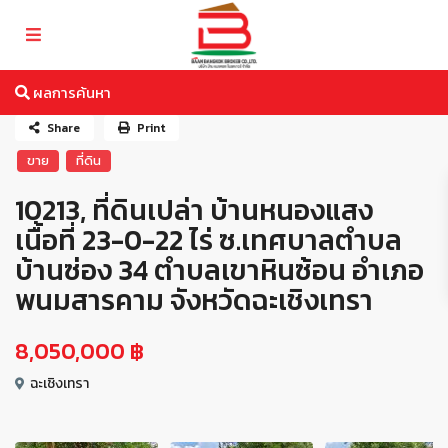
ผลการค้นหา
Share
Print
ขาย
ที่ดิน
10213, ที่ดินเปล่า บ้านหนองแสง
เนื้อที่ 23-0-22 ไร่ ซ.เทศบาลตำบล
บ้านซ่อง 34 ตำบลเขาหินซ้อน อำเภอ
พนมสารคาม จังหวัดฉะเชิงเทรา
8,050,000 ฿
ฉะเชิงเทรา