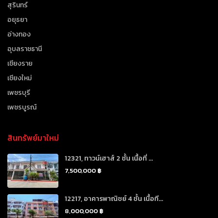
สุรินทร์
อยุธยา
อ่างทอง
อุบลราชธานี
เชียงราย
เชียงใหม่
เพชรบุรี
เพชรบูรณ์
สินทรัพย์มาใหม่
12321, ทาวน์เฮาส์ 2 ชั้น เนื้อที่ ...
7,500,000 ฿
12217, อาคารพาณิชย์ 4 ชั้น เนื้อที...
8,000,000 ฿