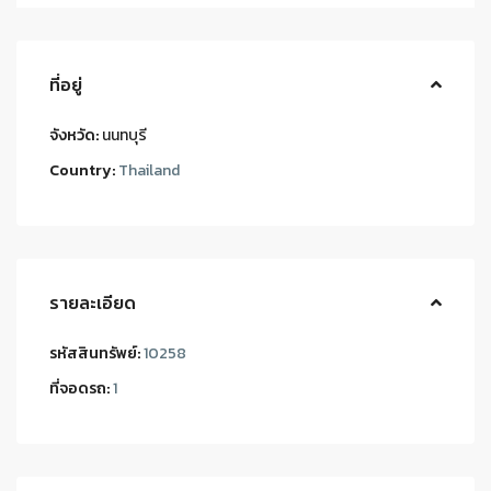
ที่อยู่
จังหวัด:
นนทบุรี
Country:
Thailand
รายละเอียด
รหัสสินทรัพย์:
10258
ที่จอดรถ:
1