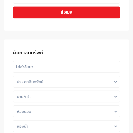
ค้นหาสินทรัพย์
ประเภทสินทรัพย์
ขาย/เช่า
ห้องนอน
ห้องน้ำ