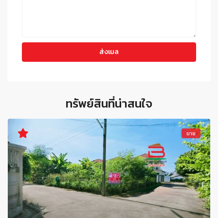
ทรัพย์สินที่น่าสนใจ
ขาย