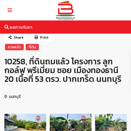
ผลการค้นหา
Share
Print
ขายแล้ว
ที่ดิน
10258, ที่ดินถมแล้ว โครงการ ลูก
กอล์ฟ พรีเมี่ยม ซอย เมืองทองธานี
20 เนื้อที่ 53 ตรว. ปากเกร็ด นนทบุรี
นนทบุรี