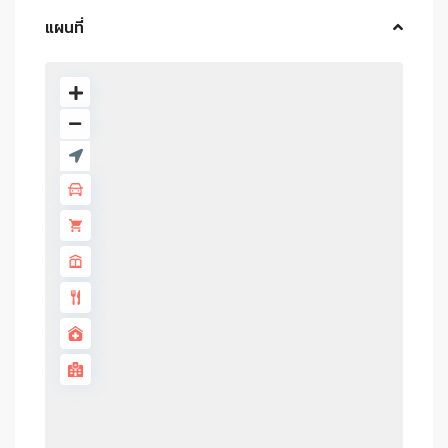
แผนที่