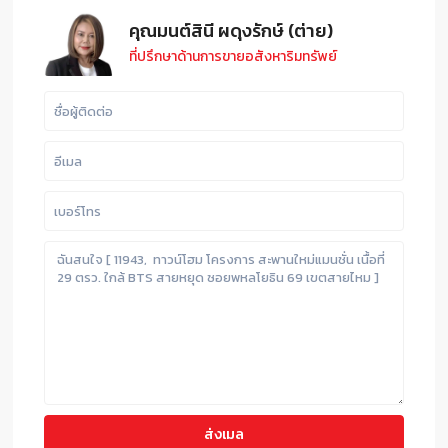
คุณมนต์สินี ผดุงรักษ์ (ต่าย)
ที่ปรึกษาด้านการขายอสังหาริมทรัพย์