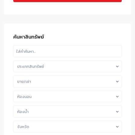
ค้นหาสินทรัพย์
ประเภทสินทรัพย์
ขาย/เช่า
ห้องนอน
ห้องน้ำ
จังหวัด