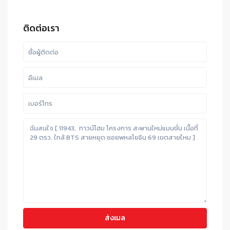
ติดต่อเรา