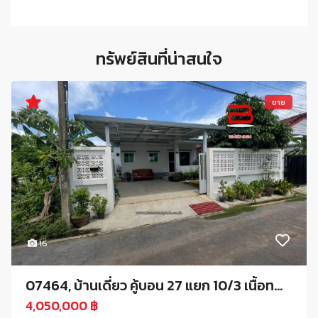
ทรัพย์สินที่น่าสนใจ
ขาย
16
07464, บ้านเดี่ยว คู้บอน 27 แยก 10/3 เนื้อท...
4,050,000 ฿