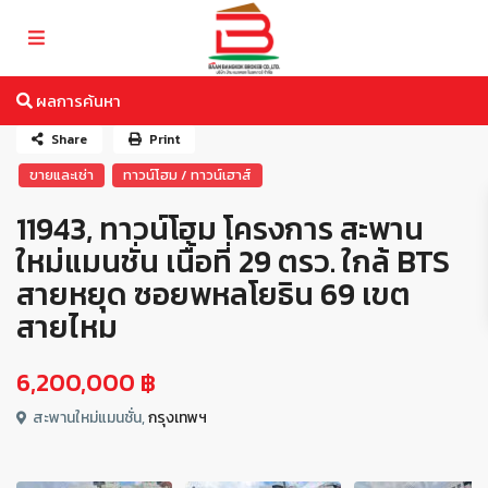
ผลการค้นหา
Share
Print
ขายและเช่า
ทาวน์โฮม / ทาวน์เฮาส์
11943, ทาวน์โฮม โครงการ สะพาน
ใหม่แมนชั่น เนื้อที่ 29 ตรว. ใกล้ BTS
สายหยุด ซอยพหลโยธิน 69 เขต
สายไหม
6,200,000 ฿
สะพานใหม่แมนชั่น,
กรุงเทพฯ