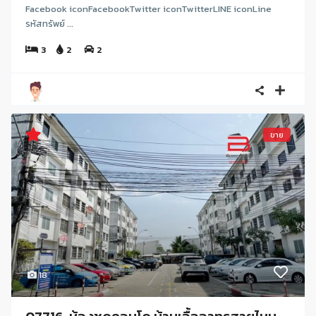
Facebook iconFacebookTwitter iconTwitterLINE iconLine
รหัสทรัพย์ ...
3
2
2
ขาย
18