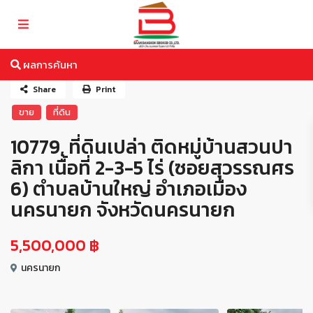
ผลการค้นหา
Share
Print
ขาย
ที่ดิน
10779, ที่ดินเปล่า ติดหมู่บ้านสวนปา
ลิกา เนื้อที่ 2-3-5 ไร่ (ซอยสุวรรณศร
6) ตำบลบ้านใหญ่ อำเภอเมือง
นครนายก จังหวัดนครนายก
5,500,000 ฿
นครนายก