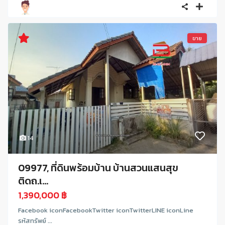
ขาย
14
09977, ที่ดินพร้อมบ้าน บ้านสวนแสนสุข
ติดถ.เ...
1,390,000 ฿
Facebook iconFacebookTwitter iconTwitterLINE iconLine
รหัสทรัพย์ ...