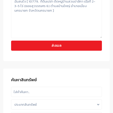
ค้นหาสินทรัพย์
ประเภทสินทรัพย์