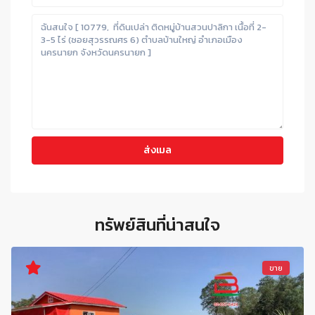
ทรัพย์สินที่น่าสนใจ
ขาย