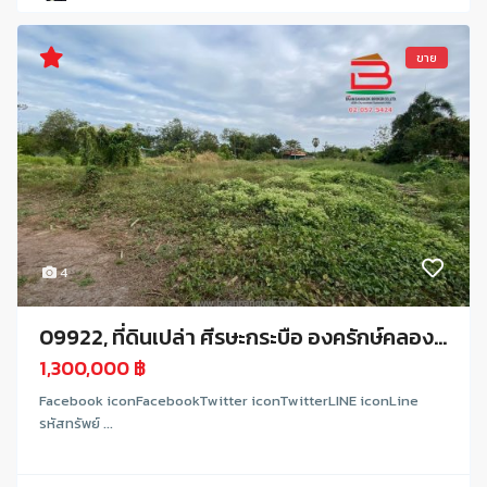
ขาย
4
09922, ที่ดินเปล่า ศีรษะกระบือ องครักษ์คลอง...
1,300,000 ฿
Facebook iconFacebookTwitter iconTwitterLINE iconLine
รหัสทรัพย์ ...