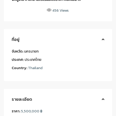
456
Views
ที่อยู่
จังหวัด:
นครนายก
ประเทศ:
ประเทศไทย
Country:
Thailand
รายละเอียด
ราคา:
5,500,000 ฿