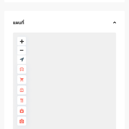
แผนที่