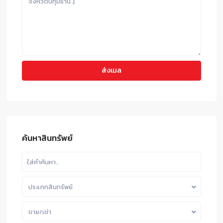
ค้นหาสินทรัพย์
ประเภทสินทรัพย์
ขาย/เช่า