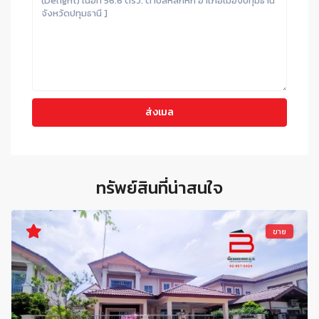
ทรัพย์สินที่น่าสนใจ
ขาย