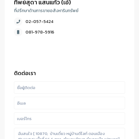
ทิพย์สุดา แสนแก้ว (เอ๋)
ที่ปรึกษาด้านการขายอสังหาริมทรัพย์
02-057-5424
081-978-5916
ติดต่อเรา