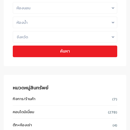
ห้องนอน
ห้องน้ำ
จังหวัด
ค้นหา
หมวดหมู่สินทรัพย์
กิจการ/ร้านค้า
(7)
คอนโดมิเนี่ยม
(278)
ตึก+ห้องเช่า
(4)