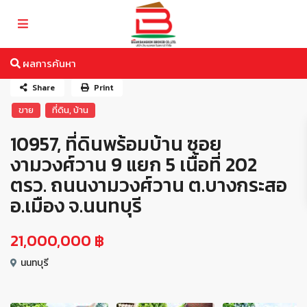
ผลการค้นหา
Share
Print
,
ขาย
ที่ดิน
บ้าน
10957, ที่ดินพร้อมบ้าน ซอย
งามวงศ์วาน 9 แยก 5 เนื้อที่ 202
ตรว. ถนนงามวงศ์วาน ต.บางกระสอ
อ.เมือง จ.นนทบุรี
21,000,000 ฿
นนทบุรี