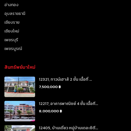
อ่างทอง
อุบลราชธานี
เชียงราย
เชียงใหม่
เพชรบุรี
เพชรบูรณ์
สินทรัพย์มาใหม่
12321, ทาวน์เฮาส์ 2 ชั้น เนื้อที่ ...
7,500,000 ฿
12217, อาคารพาณิชย์ 4 ชั้น เนื้อที...
8,000,000 ฿
12405, บ้านเดี่ยว หมู่บ้านเดอะซิตี...