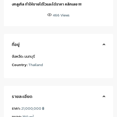
งกลูเกิล ทำให้ขายได้ไวและได้ราคา คลิกเลย !!!
466
Views
ที่อยู่
จังหวัด:
นนทบุรี
Country:
Thailand
รายละเอียด
ราคา:
21,000,000 ฿
2
ขนาด:
180 m