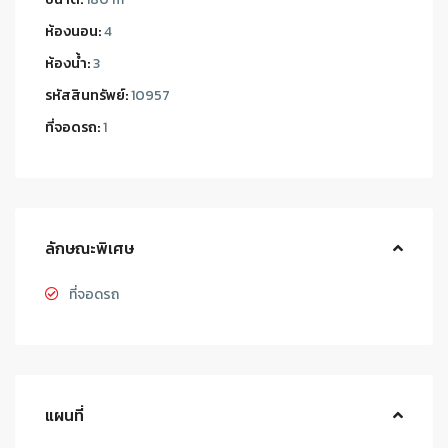
ห้องนอน:
4
ห้องน้ำ:
3
รหัสสินทรัพย์:
10957
ที่จอดรถ:
1
ลักษณะพิเศษ
ที่จอดรถ
แผนที่