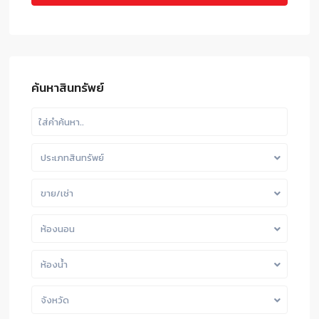
ค้นหาสินทรัพย์
ประเภทสินทรัพย์
ขาย/เช่า
ห้องนอน
ห้องน้ำ
จังหวัด