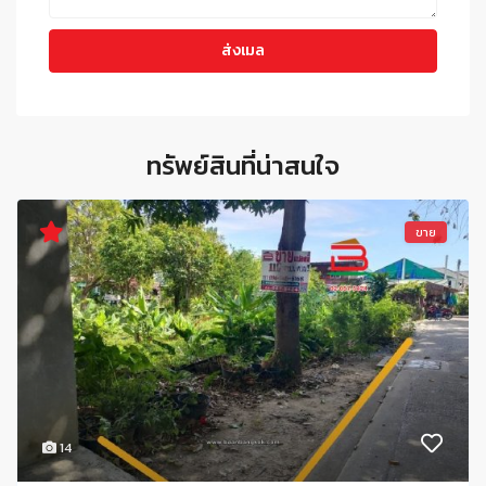
ทรัพย์สินที่น่าสนใจ
ขาย
14