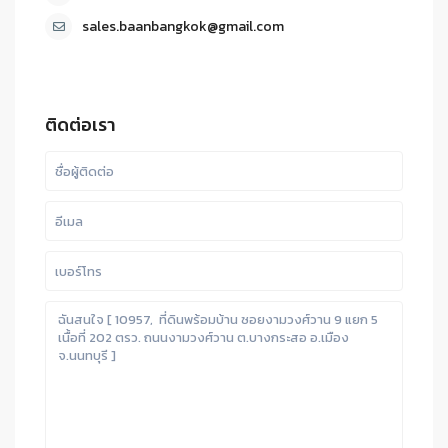
sales.baanbangkok@gmail.com
ติดต่อเรา