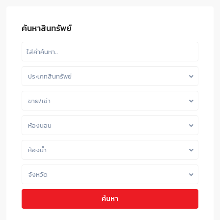
ค้นหาสินทรัพย์
ประเภทสินทรัพย์
ขาย/เช่า
ห้องนอน
ห้องน้ำ
จังหวัด
ค้นหา