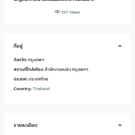
397
Views
ที่อยู่
จังหวัด:
กรุงเทพฯ
สถานที่ใกล้เคียง:
สำนักงานขนส่ง กรุงเพทฯ
ประเทศ:
ประเทศไทย
Country:
Thailand
รายละเอียด