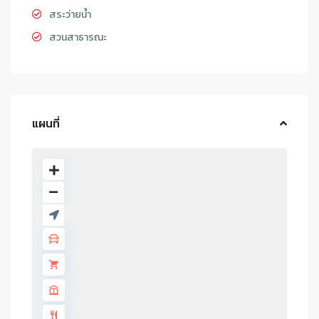
สระว่ายน้ำ
สวนสาธารณะ
แผนที่