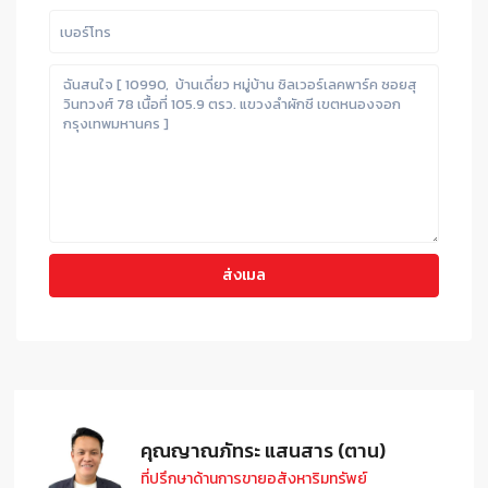
คุณญาณภัทระ แสนสาร (ตาน)
ที่ปรึกษาด้านการขายอสังหาริมทรัพย์