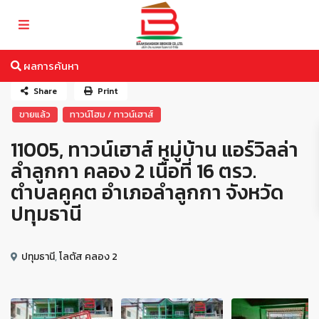
ผลการค้นหา
Share
Print
ขายแล้ว
ทาวน์โฮม / ทาวน์เฮาส์
11005, ทาวน์เฮาส์ หมู่บ้าน แอร์วิลล่า
ลำลูกกา คลอง 2 เนื้อที่ 16 ตรว.
ตำบลคูคต อำเภอลำลูกกา จังหวัด
ปทุมธานี
ปทุมธานี
,
โลตัส คลอง 2