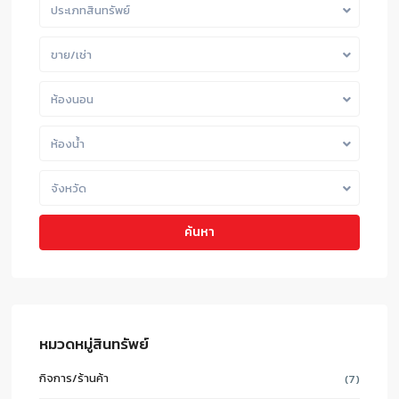
ประเภทสินทรัพย์
ขาย/เช่า
ห้องนอน
ห้องน้ำ
จังหวัด
ค้นหา
หมวดหมู่สินทรัพย์
กิจการ/ร้านค้า
(7)