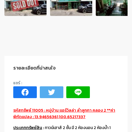
รายละเอียดที่น่าสนใจ
รหัสทรัพย์ 11005 : หมู่บ้าน แอร์วิลล่า ลำลูกกา คลอง 2 **ค่า
พิกัดแปลง : 13.94656361,100.65217337
ประเภททรัพย์สิน
:
ทาวน์เฮาส์ 2 ชั้น มี 2 ห้องนอน 2 ห้องน้ำ 1