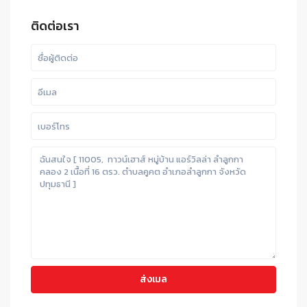
ติดต่อเรา