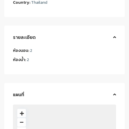
Country:
Thailand
รายละเอียด
ห้องนอน:
2
ห้องน้ำ:
2
แผนที่