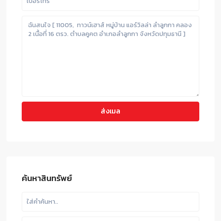
ค้นหาสินทรัพย์