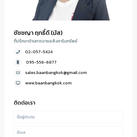
ชัชชญา ฤทธิ์ดี (มัส)
ที่ปรึกษาด้านการขายอสังหาริมทรัพย์
02-057-5424
095-556-6877
sales.baanbangkok@gmail.com
www.baanbangkok.com
ติดต่อเรา