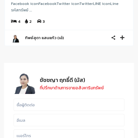
Facebook iconFacebookTwitter iconTwitterLINE iconLine
รหัสทรัพย์ ...
4
2
3
ทิพย์สุดา แสนแก้ว (เอ๋)
ชัชชญา ฤทธิ์ดี (มัส)
ที่ปรึกษาด้านการขายอสังหาริมทรัพย์