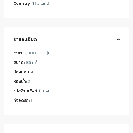
Country:
Thailand
รายละเอียด
ราคา:
2,900,000 ฿
2
ขนาด:
135 m
ห้องนอน:
4
ห้องน้ำ:
2
รหัสสินทรัพย์:
11064
ที่จอดรถ:
1