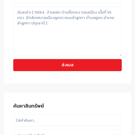
ค้นหาสินทรัพย์