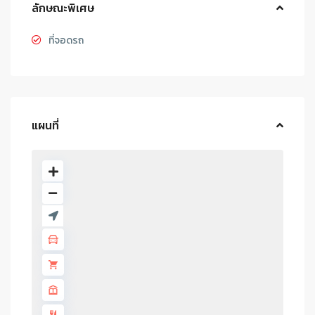
ลักษณะพิเศษ
ที่จอดรถ
แผนที่