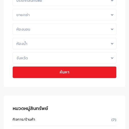
ประเภทสินทรัพย์
ขาย/เช่า
ห้องนอน
ห้องน้ำ
จังหวัด
ค้นหา
หมวดหมู่สินทรัพย์
กิจการ/ร้านค้า
(7)