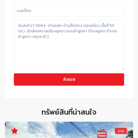
ทรัพย์สินที่น่าสนใจ
ขาย