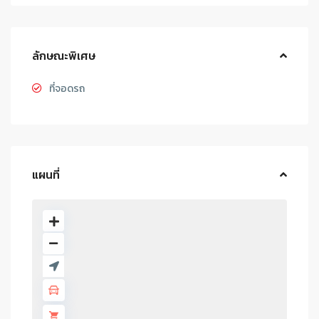
ลักษณะพิเศษ
ที่จอดรถ
แผนที่