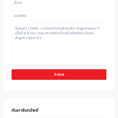
ค้นหาสินทรัพย์