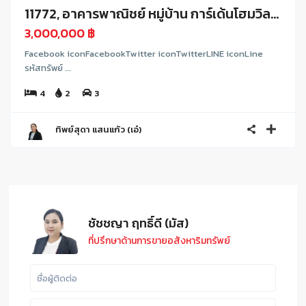
11772, อาคารพาณิชย์ หมู่บ้าน การ์เด้นโฮมวิล...
3,000,000 ฿
Facebook iconFacebookTwitter iconTwitterLINE iconLine
รหัสทรัพย์ ...
4
2
3
ทิพย์สุดา แสนแก้ว (เอ๋)
ชัชชญา ฤทธิ์ดี (มัส)
ที่ปรึกษาด้านการขายอสังหาริมทรัพย์