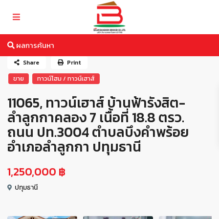
ผลการค้นหา
Share
Print
ขาย
ทาวน์โฮม / ทาวน์เฮาส์
11065, ทาวน์เฮาส์ บ้านฟ้ารังสิต-
ลำลูกกาคลอง 7 เนื้อที่ 18.8 ตรว.
ถนน ปท.3004 ตำบลบึงคำพร้อย
อำเภอลำลูกกา ปทุมธานี
1,250,000 ฿
ปทุมธานี