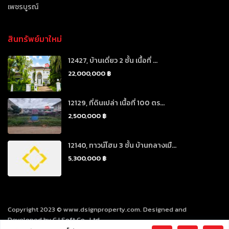
เพชรบูรณ์
สินทรัพย์มาใหม่
12427, บ้านเดี่ยว 2 ชั้น เนื้อที่ ...
22,000,000 ฿
12129, ที่ดินเปล่า เนื้อที่ 100 ตร...
2,500,000 ฿
12140, ทาวน์โฮม 3 ชั้น บ้านกลางเมื...
5,300,000 ฿
Copyright 2023 © www.dsignproperty.com. Designed and
Developed by CJ Soft Co., Ltd.