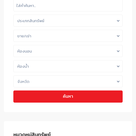
ประเภทสินทรัพย์
ขาย/เช่า
ห้องนอน
ห้องน้ำ
จังหวัด
ค้นหา
หมวดหมู่สินทรัพย์