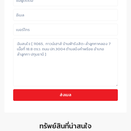
ทรัพย์สินที่น่าสนใจ