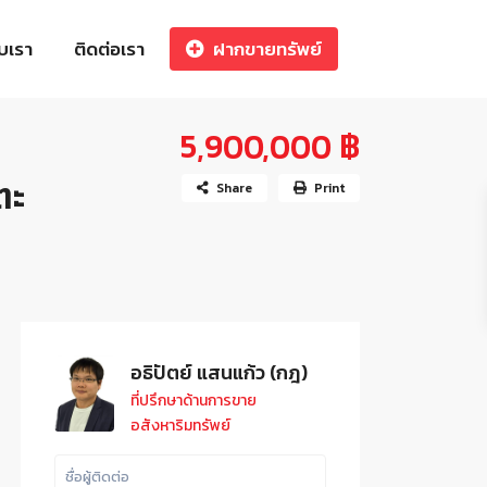
ับเรา
ติดต่อเรา
ฝากขายทรัพย์
5,900,000 ฿
ตะ
Share
Print
อธิปัตย์ แสนแก้ว (กฎ)
ที่ปรึกษาด้านการขาย
อสังหาริมทรัพย์