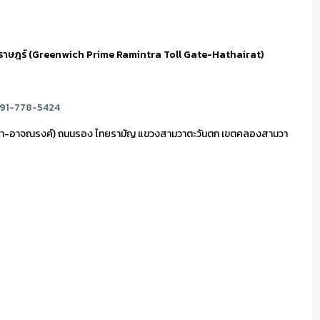
ทัยราษฎร์ (Greenwich Prime Ramintra Toll Gate-Hathairat)
91-778-5424
ทรา-อาจณรงค์) ถนนรอง ไทยรามัญ แขวงสามวาตะวันตก เขตคลองสามวา