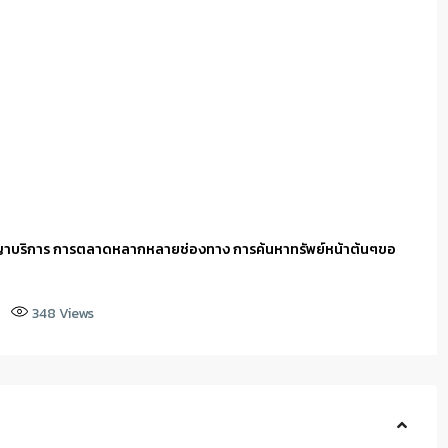
ญาบริการ การตลาดหลากหลายช่องทาง การค้นหาทรัพย์หน้าต้นๆขอ
348
Views