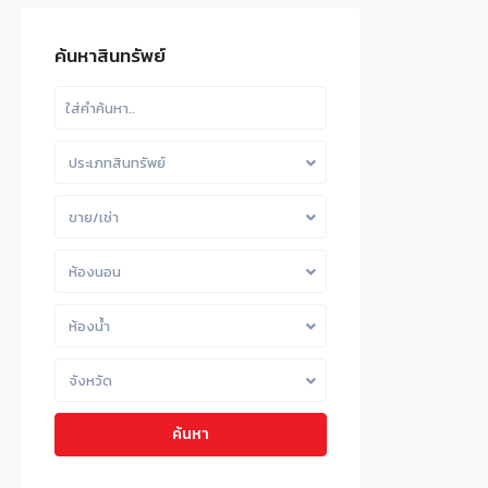
ค้นหาสินทรัพย์
ประเภทสินทรัพย์
ขาย/เช่า
ห้องนอน
ห้องน้ำ
จังหวัด
ค้นหา