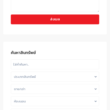
ค้นหาสินทรัพย์
ประเภทสินทรัพย์
ขาย/เช่า
ห้องนอน