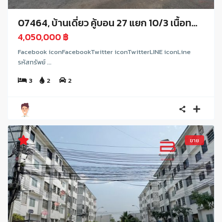
07464, บ้านเดี่ยว คู้บอน 27 แยก 10/3 เนื้อท...
4,050,000 ฿
Facebook iconFacebookTwitter iconTwitterLINE iconLine
รหัสทรัพย์ ...
3
2
2
ขาย