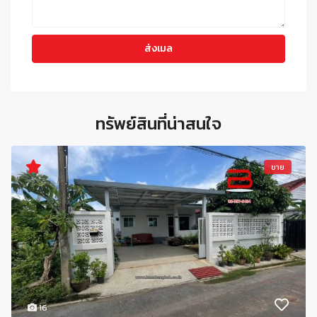
ทรัพย์สินที่น่าสนใจ
ขาย
16