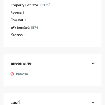
2
Property Lot Size:
100 m
Rooms:
3
ห้องนอน:
3
รหัสสินทรัพย์:
11374
ที่จอดรถ:
1
ลักษณะพิเศษ
ที่จอดรถ
แผนที่