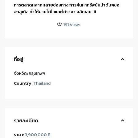
การตลาดหลากหลายช่องทาง การค้นหาทรัพย์หน้าต้นๆขอ
งกลูเกิล ทำให้ขายได้ไวและได้ราคา คลิกเลย !!!
191
Views
ที่อยู่
จังหวัด:
กรุงเทพฯ
Country:
Thailand
รายละเอียด
ราคา:
3,900,000 ฿