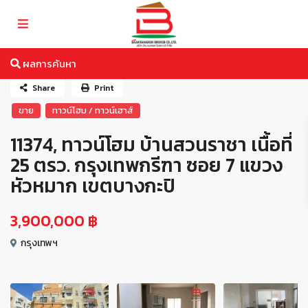
ผลการค้นหา
Share
Print
ขาย
ทาวน์โฮม / ทาวน์เฮาส์
11374, ทาวน์โฮม บ้านสวนราชา เนื้อที่
25 ตรว. กรุงเทพกรีฑา ซอย 7 แขวง
หัวหมาก เขตบางกะปิ
3,900,000 ฿
กรุงเทพฯ