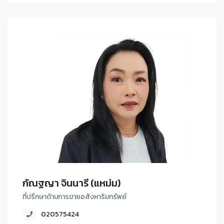
กัณฐญา จินนารี (แหม่ม)
ที่ปรึกษาด้านการขายอสังหาริมทรัพย์
020575424