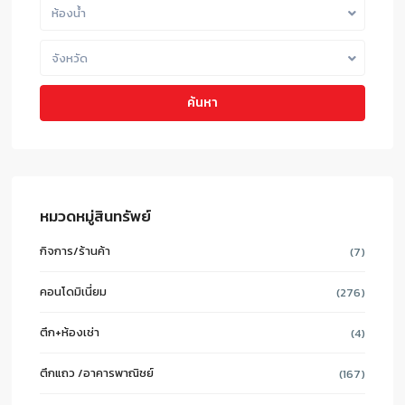
ห้องน้ำ
จังหวัด
ค้นหา
หมวดหมู่สินทรัพย์
กิจการ/ร้านค้า
(7)
คอนโดมิเนี่ยม
(276)
ตึก+ห้องเช่า
(4)
ตึกแถว /อาคารพาณิชย์
(167)