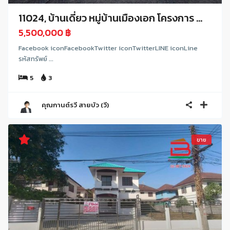
11024, บ้านเดี่ยว หมู่บ้านเมืองเอก โครงการ ...
5,500,000 ฿
Facebook iconFacebookTwitter iconTwitterLINE iconLine
รหัสทรัพย์ ...
5
3
คุณกานต์รวี สายบัว (วี)
ขาย