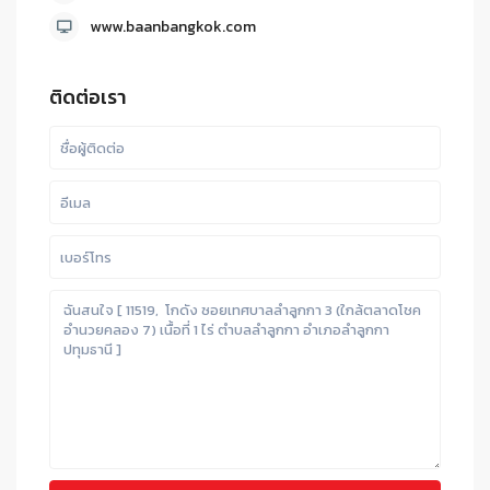
www.baanbangkok.com
ติดต่อเรา