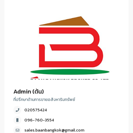
Admin (ต้น)
ที่ปรึกษาด้านการขายอสังหาริมทรัพย์
020575424
096-760-3554
sales.baanbangkok@gmail.com