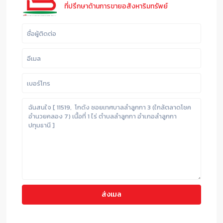
ที่ปรึกษาด้านการขายอสังหาริมทรัพย์