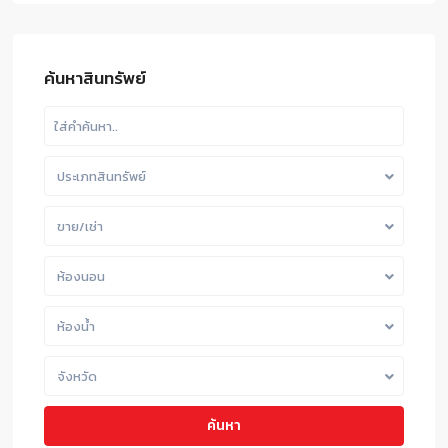
ค้นหาสินทรัพย์
ประเภทสินทรัพย์
ขาย/เช่า
ห้องนอน
ห้องน้ำ
จังหวัด
ค้นหา