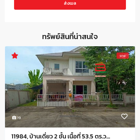
ทรัพย์สินที่น่าสนใจ
ขาย
19
11984, บ้านเดี่ยว 2 ชั้น เนื้อที่ 53.5 ตร.ว...