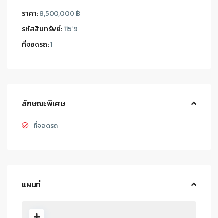
ราคา:
8,500,000 ฿
รหัสสินทรัพย์:
11519
ที่จอดรถ:
1
ลักษณะพิเศษ
ที่จอดรถ
แผนที่