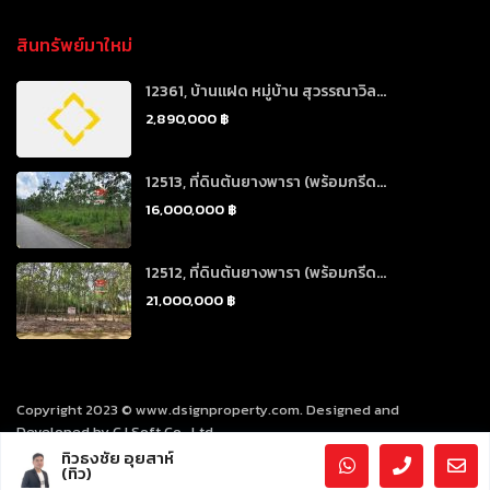
สินทรัพย์มาใหม่
12361, บ้านแฝด หมู่บ้าน สุวรรณาวิล...
2,890,000 ฿
12513, ที่ดินต้นยางพารา (พร้อมกรีด...
16,000,000 ฿
12512, ที่ดินต้นยางพารา (พร้อมกรีด...
21,000,000 ฿
Copyright 2023 © www.dsignproperty.com. Designed and
Developed by CJ Soft Co., Ltd.
ทิวธงชัย อุยสาห์
(ทิว)
นโยบายคุ้มครองข้อมูลส่วนบุคคล