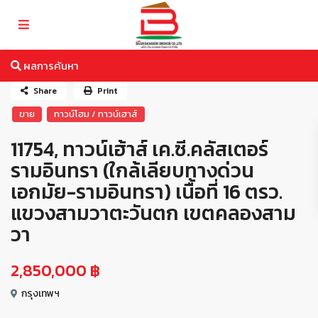
ผลการค้นหา
Share
Print
ขาย
ทาวน์โฮม / ทาวน์เฮาส์
11754, ทาวน์เฮ้าส์ เค.ซี.คลัสเตอร์
รามอินทรา (ใกล้เลียบทางด่วน
เอกมัย-รามอินทรา) เนื้อที่ 16 ตรว.
แขวงสามวาตะวันตก เขตคลองสาม
วา
2,850,000 ฿
กรุงเทพฯ