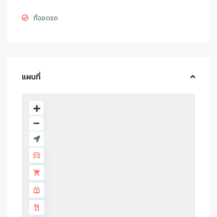
ที่จอดรถ
แผนที่