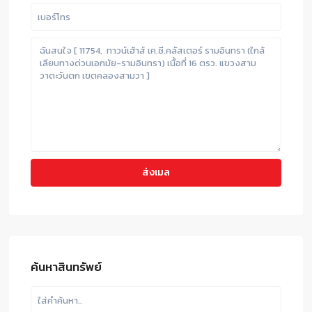
ค้นหาสินทรัพย์