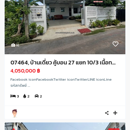
16
07464, บ้านเดี่ยว คู้บอน 27 แยก 10/3 เนื้อท...
4,050,000 ฿
Facebook iconFacebookTwitter iconTwitterLINE iconLine
รหัสทรัพย์ ...
3
2
2