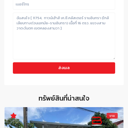
ทรัพย์สินที่น่าสนใจ
ขาย