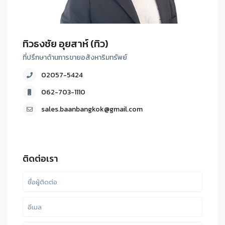
ทิวธงชัย อุยสาห์ (ทิว)
ที่ปรึกษาด้านการขายอสังหาริมทรัพย์
02057-5424
062-703-1110
sales.baanbangkok@gmail.com
ติดต่อเรา