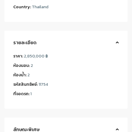
Country:
Thailand
รายละเอียด
ราคา:
2,850,000 ฿
ห้องนอน:
2
ห้องน้ำ:
2
รหัสสินทรัพย์:
11754
ที่จอดรถ:
1
ลักษณะพิเศษ