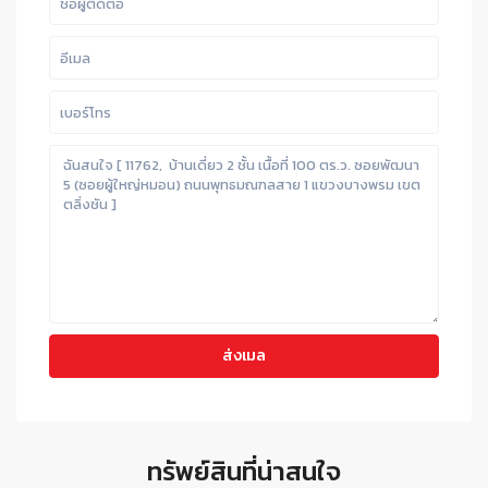
ทรัพย์สินที่น่าสนใจ