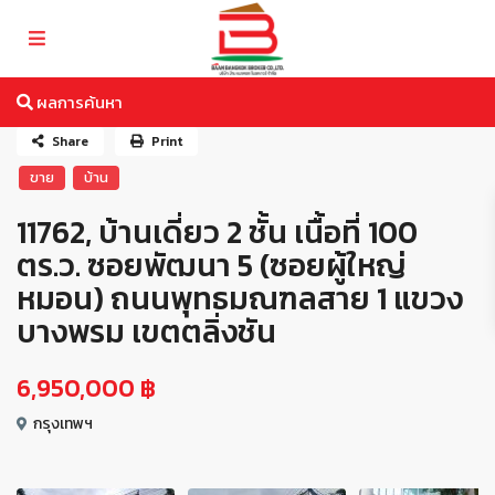
ผลการค้นหา
Share
Print
ขาย
บ้าน
11762, บ้านเดี่ยว 2 ชั้น เนื้อที่ 100
ตร.ว. ซอยพัฒนา 5 (ซอยผู้ใหญ่
หมอน) ถนนพุทธมณฑลสาย 1 แขวง
บางพรม เขตตลิ่งชัน
6,950,000 ฿
กรุงเทพฯ