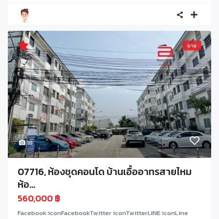
ขาย
18
07716, ห้องชุดคอนโด บ้านเอื้ออาทรสายไหม
ห้อ...
560,000 ฿
Facebook iconFacebookTwitter iconTwitterLINE iconLine