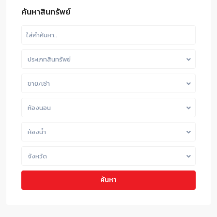
ค้นหาสินทรัพย์
ประเภทสินทรัพย์
ขาย/เช่า
ห้องนอน
ห้องน้ำ
จังหวัด
ค้นหา