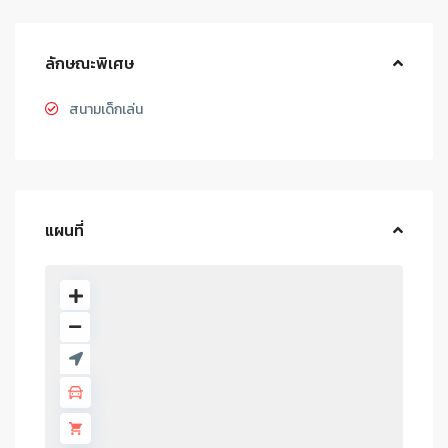
ลักษณะพิเศษ
สนามเด็กเล่น
แผนที่