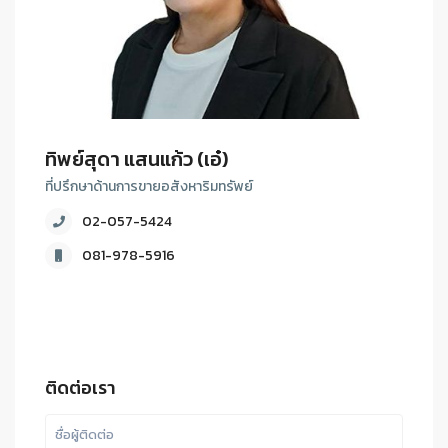
ทิพย์สุดา แสนแก้ว (เอ๋)
ที่ปรึกษาด้านการขายอสังหาริมทรัพย์
02-057-5424
081-978-5916
ติดต่อเรา