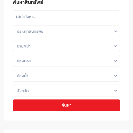
ค้นหาสินทรัพย์
ประเภทสินทรัพย์
ขาย/เช่า
ห้องนอน
ห้องน้ำ
จังหวัด
ค้นหา