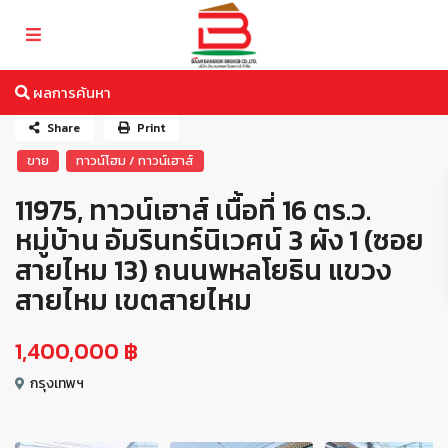
ผลการค้นหา
Share
Print
ขาย
ทาวน์โฮม / ทาวน์เฮาส์
11975, ทาวน์เฮาส์ เนื้อที่ 16 ตร.ว.
หมู่บ้าน อัมรินทร์นิเวศน์ 3 ผัง 1 (ซอย
สายไหม 13) ถนนพหลโยธิน แขวง
สายไหม เขตสายไหม
1,400,000 ฿
กรุงเทพฯ