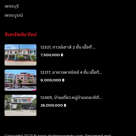
เพชรบุรี
เพชรบูรณ์
สินทรัพย์มาใหม่
12321, ทาวน์เฮาส์ 2 ชั้น เนื้อที่ ...
7,500,000 ฿
12217, อาคารพาณิชย์ 4 ชั้น เนื้อที...
8,000,000 ฿
12405, บ้านเดี่ยว หมู่บ้านเดอะซิตี...
26,000,000 ฿
Copyright 2023 © www.dsignproperty.com. Designed and