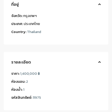
ที่อยู่
จังหวัด:
กรุงเทพฯ
ประเทศ:
ประเทศไทย
Country:
Thailand
รายละเอียด
ราคา:
1,400,000 ฿
ห้องนอน:
2
ห้องน้ำ:
1
รหัสสินทรัพย์:
11975