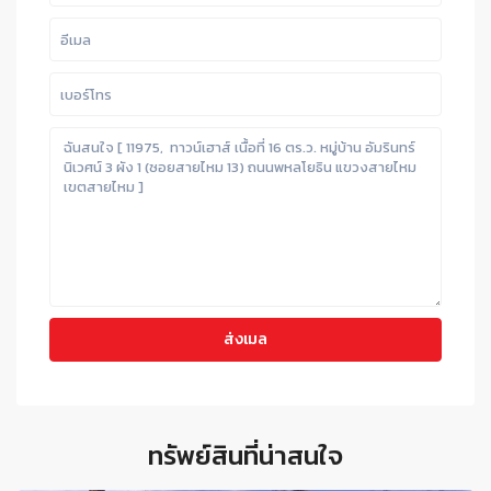
ทรัพย์สินที่น่าสนใจ