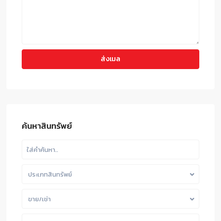
ค้นหาสินทรัพย์
ประเภทสินทรัพย์
ขาย/เช่า