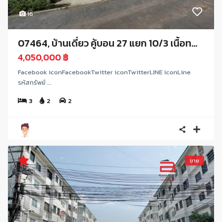
16
07464, บ้านเดี่ยว คู้บอน 27 แยก 10/3 เนื้อท...
4,050,000 ฿
Facebook iconFacebookTwitter iconTwitterLINE iconLine
รหัสทรัพย์ ...
3
2
2
ขาย