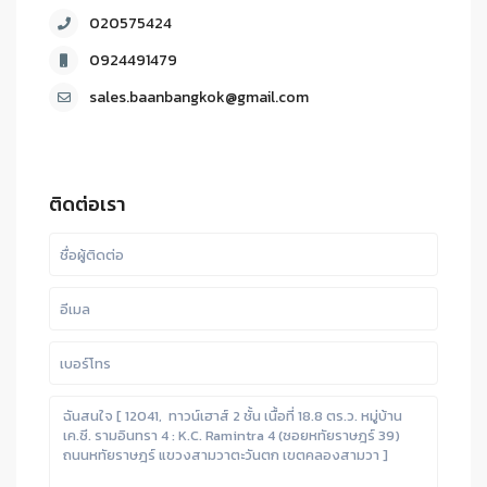
020575424
0924491479
sales.baanbangkok@gmail.com
ติดต่อเรา