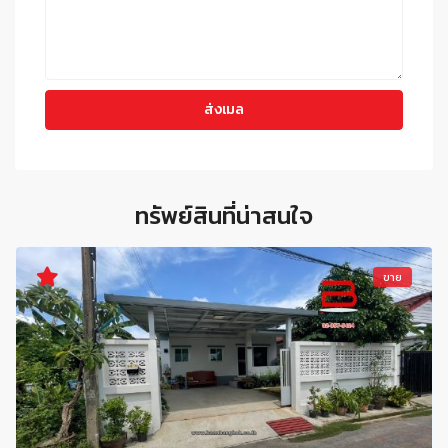
ทรัพย์สินที่น่าสนใจ
ขาย