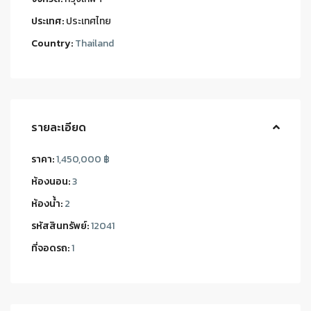
ประเทศ:
ประเทศไทย
Country:
Thailand
รายละเอียด
ราคา:
1,450,000 ฿
ห้องนอน:
3
ห้องน้ำ:
2
รหัสสินทรัพย์:
12041
ที่จอดรถ:
1