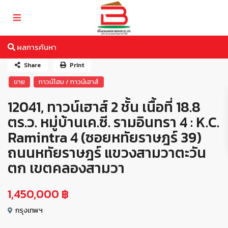
ผลการค้นหา
Share
Print
ขาย
ทาวน์โฮม / ทาวน์เฮาส์
12041, ทาวน์เฮาส์ 2 ชั้น เนื้อที่ 18.8
ตร.ว. หมู่บ้านเค.ซี. รามอินทรา 4 : K.C.
Ramintra 4 (ซอยหทัยราษฎร์ 39)
ถนนหทัยราษฎร์ แขวงสามวาตะวัน
ตก เขตคลองสามวา
1,450,000 ฿
กรุงเทพฯ