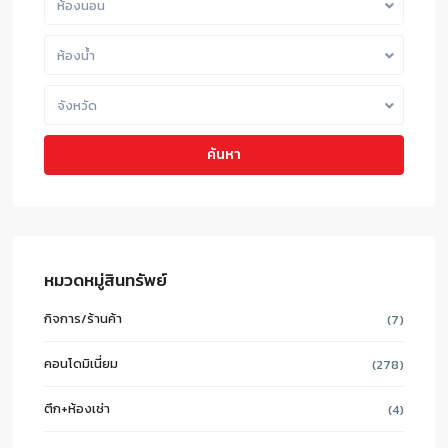
ห้องนอน
ห้องน้ำ
จังหวัด
ค้นหา
หมวดหมู่สินทรัพย์
กิจการ/ร้านค้า
(7)
คอนโดมิเนี่ยม
(278)
ตึก+ห้องเช่า
(4)