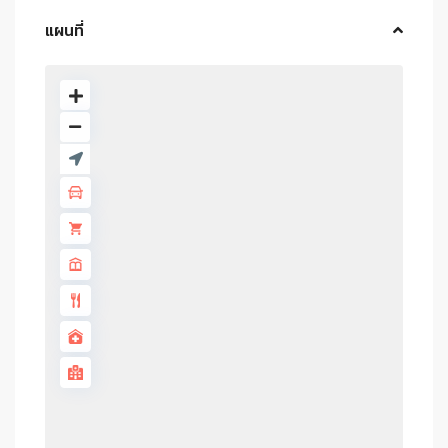
แผนที่