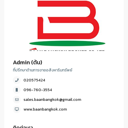
Admin (ต้น)
ที่ปรึกษาด้านการขายอสังหาริมทรัพย์
020575424
096-760-3554
sales.baanbangkok@gmail.com
www.baanbangkok.com
ติดต่อเรา