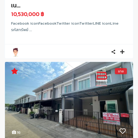
เน...
10,530,000 ฿
Facebook iconFacebookTwitter iconTwitterLINE iconLine
รหัสทรัพย์ ...
ขาย
16