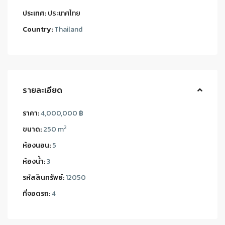
ประเทศ:
ประเทศไทย
Country:
Thailand
รายละเอียด
ราคา:
4,000,000 ฿
2
ขนาด:
250 m
ห้องนอน:
5
ห้องน้ำ:
3
รหัสสินทรัพย์:
12050
ที่จอดรถ:
4