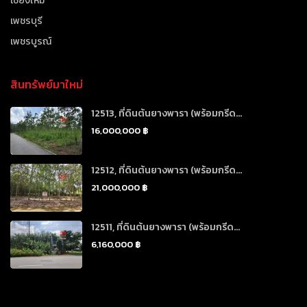
เชียงใหม่
เพชรบุรี
เพชรบูรณ์
สินทรัพย์มาใหม่
12513, ที่ดินต้นยางพารา (พร้อมกรีด...
16,000,000 ฿
12512, ที่ดินต้นยางพารา (พร้อมกรีด...
21,000,000 ฿
12511, ที่ดินต้นยางพารา (พร้อมกรีด...
6,160,000 ฿