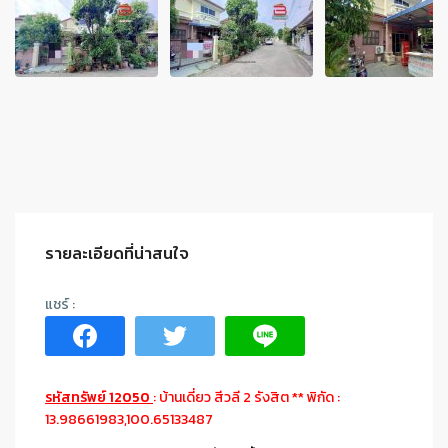
รายละเอียดที่น่าสนใจ
รหัสทรัพย์ 12050
: บ้านเดี่ยว สีวลี 2 รังสิต ** พิกัด :
13.98661983,100.65133487