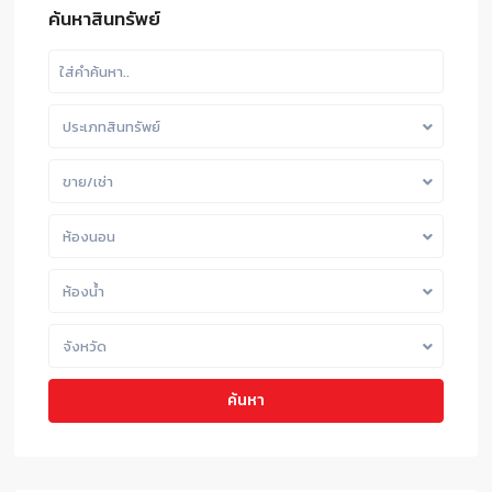
ค้นหาสินทรัพย์
ประเภทสินทรัพย์
ขาย/เช่า
ห้องนอน
ห้องน้ำ
จังหวัด
ค้นหา