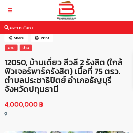
ผลการค้นหา
Share
Print
ขาย
บ้าน
12050, บ้านเดี่ยว สีวลี 2 รังสิต (ใกล้
ฟิวเจอร์พาร์ครังสิต) เนื้อที่ 75 ตรว.
ตำบลประชาธิปัตย์ อำเภอธัญบุรี
จังหวัดปทุมธานี
4,000,000 ฿