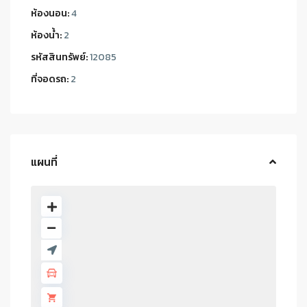
ห้องนอน:
4
ห้องน้ำ:
2
รหัสสินทรัพย์:
12085
ที่จอดรถ:
2
แผนที่