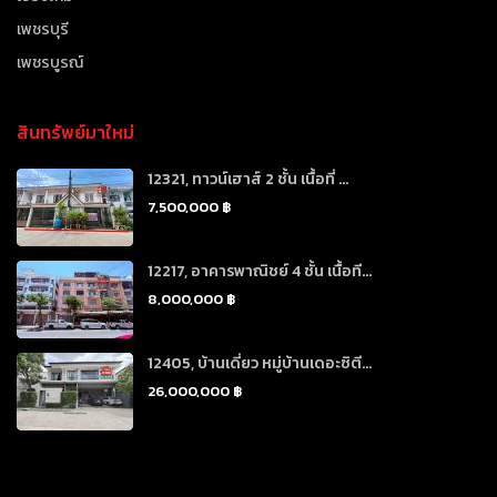
เพชรบุรี
เพชรบูรณ์
สินทรัพย์มาใหม่
12321, ทาวน์เฮาส์ 2 ชั้น เนื้อที่ ...
7,500,000 ฿
12217, อาคารพาณิชย์ 4 ชั้น เนื้อที...
8,000,000 ฿
12405, บ้านเดี่ยว หมู่บ้านเดอะซิตี...
26,000,000 ฿