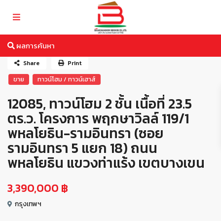
ผลการค้นหา
Share
Print
ขาย
ทาวน์โฮม / ทาวน์เฮาส์
12085, ทาวน์โฮม 2 ชั้น เนื้อที่ 23.5
ตร.ว. โครงการ พฤกษาวิลล์ 119/1
พหลโยธิน-รามอินทรา (ซอย
รามอินทรา 5 แยก 18) ถนน
พหลโยธิน แขวงท่าแร้ง เขตบางเขน
3,390,000 ฿
กรุงเทพฯ