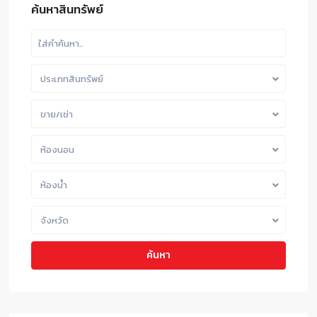
ค้นหาสินทรัพย์
ประเภทสินทรัพย์
ขาย/เช่า
ห้องนอน
ห้องน้ำ
จังหวัด
ค้นหา