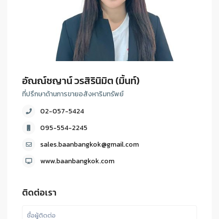
อัณณ์ชญาน์ วรสิรินิมิต (มิ้นท์)
ที่ปรึกษาด้านการขายอสังหาริมทรัพย์
02-057-5424
095-554-2245
sales.baanbangkok@gmail.com
www.baanbangkok.com
ติดต่อเรา