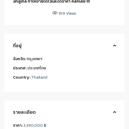
งกลูเกิล ทำให้ขายได้ไวและได้ราคา คลิกเลย !!!
109
Views
ที่อยู่
จังหวัด:
กรุงเทพฯ
ประเทศ:
ประเทศไทย
Country:
Thailand
รายละเอียด
ราคา:
3,390,000 ฿