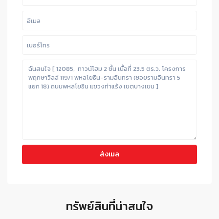
ทรัพย์สินที่น่าสนใจ