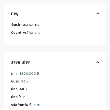
ที่อยู่
จังหวัด:
สมุทรสาคร
Country:
Thailand
รายละเอียด
ราคา:
1,300,000 ฿
2
ขนาด:
96 m
ห้องนอน:
2
ห้องน้ำ:
2
รหัสสินทรัพย์:
12178