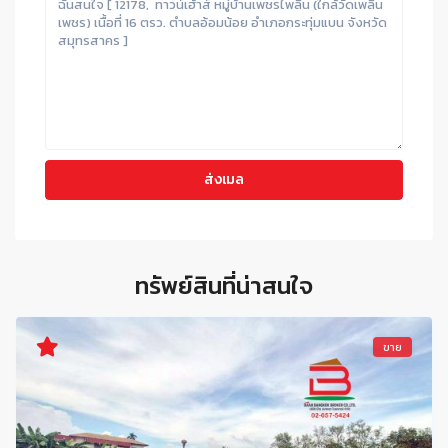
ทรัพย์สินที่น่าสนใจ
ขาย