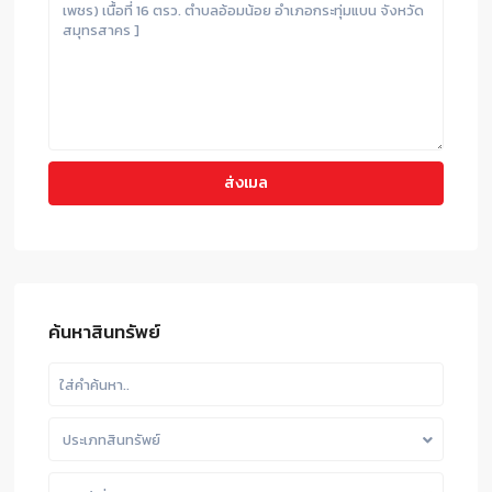
ค้นหาสินทรัพย์
ประเภทสินทรัพย์