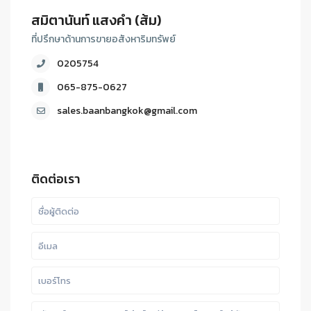
สมิตานันท์ แสงคำ (ส้ม)
ที่ปรึกษาด้านการขายอสังหาริมทรัพย์
0205754
065-875-0627
sales.baanbangkok@gmail.com
ติดต่อเรา