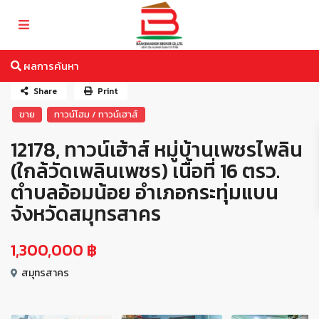
ผลการค้นหา
Share
Print
ขาย
ทาวน์โฮม / ทาวน์เฮาส์
12178, ทาวน์เฮ้าส์ หมู่บ้านเพชรไพลิน
(ใกล้วัดเพลินเพชร) เนื้อที่ 16 ตรว.
ตำบลอ้อมน้อย อำเภอกระทุ่มแบน
จังหวัดสมุทรสาคร
1,300,000 ฿
สมุทรสาคร