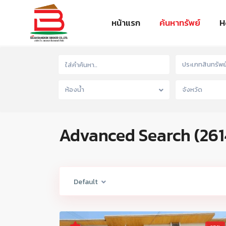
หน้าแรก
ค้นหาทรัพย์
H
ประเภทสินทรัพย
ห้องน้ำ
จังหวัด
Advanced Search (261
Default