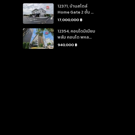
12371, บ้านสไตล์
Home Gate 2 ชั้น ...
17,000,000 ฿
12354, คอนโดมิเนียม
พลัม คอนโด พหล...
940,000 ฿