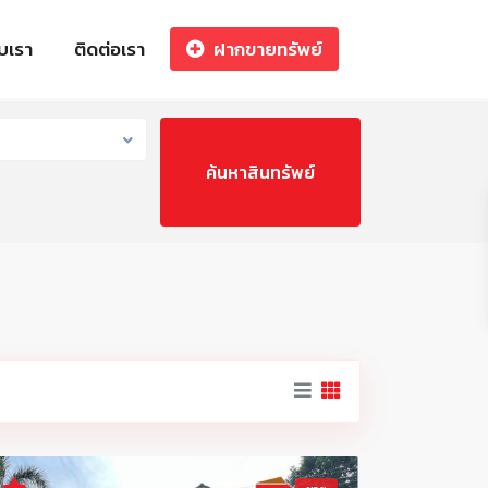
ับเรา
ติดต่อเรา
ฝากขายทรัพย์