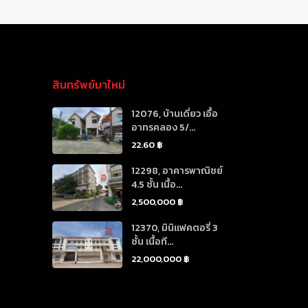
สินทรัพย์มาใหม่
12076, บ้านเดี่ยว เอื้อ
อาทรคลอง 5/...
22.60 ฿
12298, อาคารพาณิชย์
4.5 ชั้น เนื้อ...
2,500,000 ฿
12370, มินิแฟคตอรี่ 3
ชั้น เนื้อที...
22,000,000 ฿