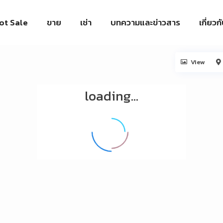
ot Sale
ขาย
เช่า
บทความและข่าวสาร
เกี่ยวก
View
loading...