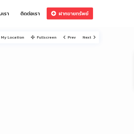
ับเรา
ติดต่อเรา
ฝากขายทรัพย์
My Location
Fullscreen
Prev
Next