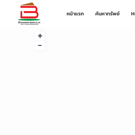
หน้าแรก
ค้นหาทรัพย์
H