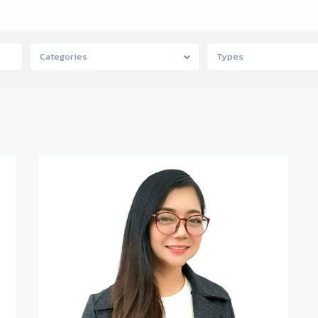
Categories
Types