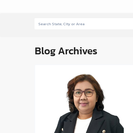
Blog Archives