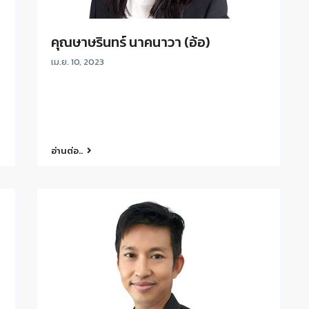
คุณษาษรินทร์ นาคนาวา (อ้อ)
เม.ย. 10, 2023
อ่านต่อ..