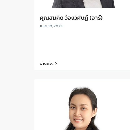
คุณสมคิด ว่องวิศิษฏ์ (อาร์)
เม.ย. 10, 2023
อ่านต่อ..