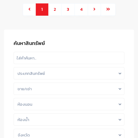
1
2
3
4
ค้นหาสินทรัพย์
ประเภทสินทรัพย์
ขาย/เช่า
ห้องนอน
ห้องน้ำ
จังหวัด