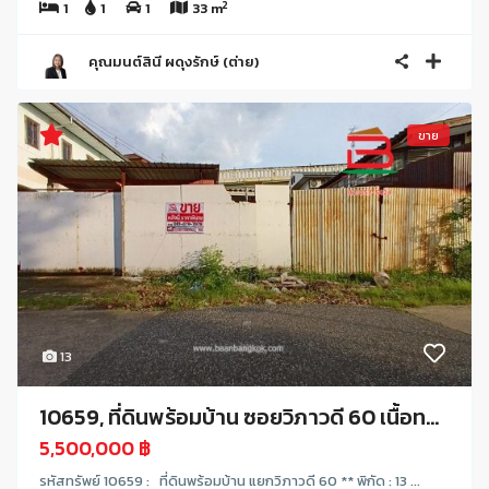
2
1
1
1
33 m
คุณมนต์สินี ผดุงรักษ์ (ต่าย)
ขาย
13
10659, ที่ดินพร้อมบ้าน ซอยวิภาวดี 60 เนื้อท...
5,500,000 ฿
รหัสทรัพย์ 10659 : ที่ดินพร้อมบ้าน แยกวิภาวดี 60 ** พิกัด : 13 ...