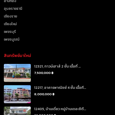
อ่างทอง
อุบลราชธานี
เชียงราย
เชียงใหม่
เพชรบุรี
เพชรบูรณ์
สินทรัพย์มาใหม่
12321, ทาวน์เฮาส์ 2 ชั้น เนื้อที่ ...
7,500,000 ฿
12217, อาคารพาณิชย์ 4 ชั้น เนื้อที...
8,000,000 ฿
12405, บ้านเดี่ยว หมู่บ้านเดอะซิตี...